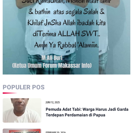
POPULER POS
JUNI 12, 2025
Pemuda Adat Tabi: Warga Harus Jadi Garda
Terdepan Perdamaian di Papua
FEBRUARI 20, 2024