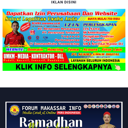
IKLAN DISINI