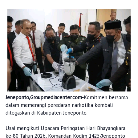
Jeneponto,Groupmediacenter.com-
Komitmen bersama
dalam memerangi peredaran narkotika kembali
ditegaskan di Kabupaten Jeneponto.
Usai mengikuti Upacara Peringatan Hari Bhayangkara
ke-80 Tahun 2026, Komandan Kodim 1425/Jeneponto