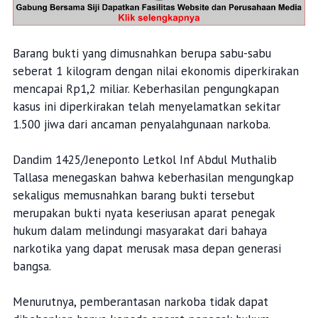
Barang bukti yang dimusnahkan berupa sabu-sabu
seberat 1 kilogram dengan nilai ekonomis diperkirakan
mencapai Rp1,2 miliar. Keberhasilan pengungkapan
kasus ini diperkirakan telah menyelamatkan sekitar
1.500 jiwa dari ancaman penyalahgunaan narkoba.
Dandim 1425/Jeneponto Letkol Inf Abdul Muthalib
Tallasa menegaskan bahwa keberhasilan mengungkap
sekaligus memusnahkan barang bukti tersebut
merupakan bukti nyata keseriusan aparat penegak
hukum dalam melindungi masyarakat dari bahaya
narkotika yang dapat merusak masa depan generasi
bangsa.
Menurutnya, pemberantasan narkoba tidak dapat