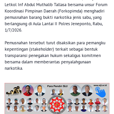
Letkol Inf Abdul Muthalib Tallasa bersama unsur Forum
Koordinasi Pimpinan Daerah (Forkopimda) menghadiri
pemusnahan barang bukti narkotika jenis sabu, yang
berlangsung di Aula Lantai II Polres Jeneponto, Rabu,
1/7/2026.
Pemusnahan tersebut turut disaksikan para pemangku
kepentingan (stakeholder) terkait sebagai bentuk
transparansi penegakan hukum sekaligus komitmen
bersama dalam memberantas penyalahgunaan
narkotika.