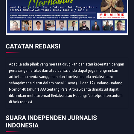
CATATAN REDAKSI
Apabila ada pihak yang merasa dirugikan dan atau keberatan dengan
penayangan artikel dan atau berita, anda dapat juga mengirimkan
artikel atau berita sanggahan dan koreksi kepada redaksi kami,
sebagaimana diatur dalam pasal 1 ayat (11 dan 12) undang-undang
Nomor 40 tahun 1999 tentang Pers. Artikel/berita dimaksud dapat
dikirimkan melalui email Redaksi atau Hubungi No telpon tercantum
di bok redaksi
SUARA INDEPENDEN JURNALIS
INDONESIA