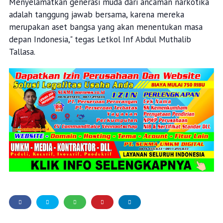
Menyelamatkan generasi muda dari ancaman narkotika
adalah tanggung jawab bersama, karena mereka
merupakan aset bangsa yang akan menentukan masa
depan Indonesia," tegas Letkol Inf Abdul Muthalib
Tallasa.