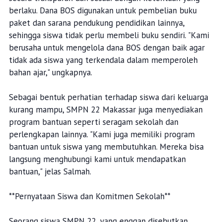
berlaku. Dana BOS digunakan untuk pembelian buku
paket dan sarana pendukung pendidikan lainnya,
sehingga siswa tidak perlu membeli buku sendiri. "Kami
berusaha untuk mengelola dana BOS dengan baik agar
tidak ada siswa yang terkendala dalam memperoleh
bahan ajar," ungkapnya.
Sebagai bentuk perhatian terhadap siswa dari keluarga
kurang mampu, SMPN 22 Makassar juga menyediakan
program bantuan seperti seragam sekolah dan
perlengkapan lainnya. "Kami juga memiliki program
bantuan untuk siswa yang membutuhkan. Mereka bisa
langsung menghubungi kami untuk mendapatkan
bantuan," jelas Salmah.
**Pernyataan Siswa dan Komitmen Sekolah**
Seorang siswa SMPN 22, yang enggan disebutkan