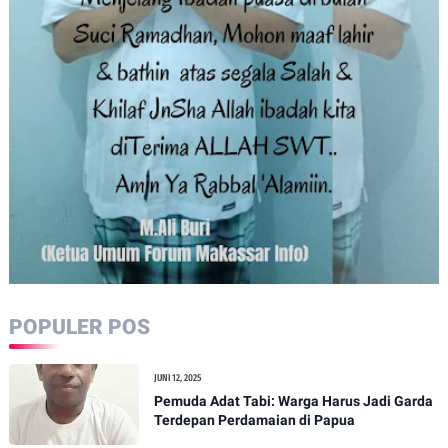
POPULER POS
JUNI 12, 2025
Pemuda Adat Tabi: Warga Harus Jadi Garda
Terdepan Perdamaian di Papua