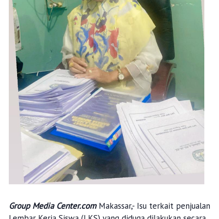
Group Media Center.com
Makassar,- Isu terkait penjualan
Lembar Kerja Siswa (LKS) yang diduga dilakukan secara