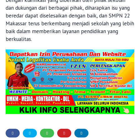
dan dukungan dari berbagai pihak, diharapkan isu yang
beredar dapat diselesaikan dengan baik, dan SMPN 22
Makassar terus berkembang menjadi sekolah yang lebih
baik dalam memberikan layanan pendidikan yang
berkualitas.