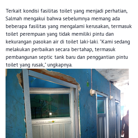
Terkait kondisi fasilitas toilet yang menjadi perhatian,
Salmah mengakui bahwa sebelumnya memang ada
beberapa fasilitas yang mengalami kerusakan, termasuk
toilet perempuan yang tidak memiliki pintu dan
kekurangan pasokan air di toilet laki-laki. "Kami sedang
melakukan perbaikan secara bertahap, termasuk
pembangunan septic tank baru dan penggantian pintu
toilet yang rusak," ungkapnya.