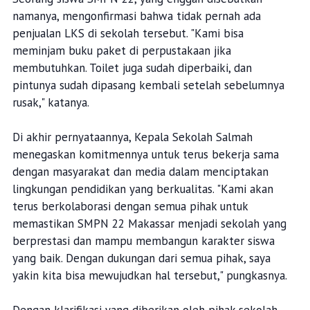
namanya, mengonfirmasi bahwa tidak pernah ada
penjualan LKS di sekolah tersebut. "Kami bisa
meminjam buku paket di perpustakaan jika
membutuhkan. Toilet juga sudah diperbaiki, dan
pintunya sudah dipasang kembali setelah sebelumnya
rusak," katanya.
Di akhir pernyataannya, Kepala Sekolah Salmah
menegaskan komitmennya untuk terus bekerja sama
dengan masyarakat dan media dalam menciptakan
lingkungan pendidikan yang berkualitas. "Kami akan
terus berkolaborasi dengan semua pihak untuk
memastikan SMPN 22 Makassar menjadi sekolah yang
berprestasi dan mampu membangun karakter siswa
yang baik. Dengan dukungan dari semua pihak, saya
yakin kita bisa mewujudkan hal tersebut," pungkasnya.
Dengan klarifikasi yang diberikan oleh pihak sekolah