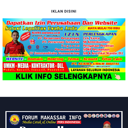
IKLAN DISINI