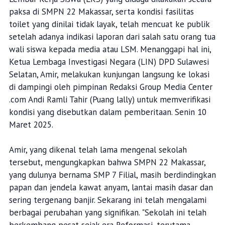
paksa di SMPN 22 Makassar, serta kondisi fasilitas
toilet yang dinilai tidak layak, telah mencuat ke publik
setelah adanya indikasi laporan dari salah satu orang tua
wali siswa kepada media atau LSM. Menanggapi hal ini,
Ketua Lembaga Investigasi Negara (LIN) DPD Sulawesi
Selatan, Amir, melakukan kunjungan langsung ke lokasi
di dampingi oleh pimpinan Redaksi Group Media Center
.com Andi Ramli Tahir (Puang lally) untuk memverifikasi
kondisi yang disebutkan dalam pemberitaan. Senin 10
Maret 2025.
Amir, yang dikenal telah lama mengenal sekolah
tersebut, mengungkapkan bahwa SMPN 22 Makassar,
yang dulunya bernama SMP 7 Filial, masih berdindingkan
papan dan jendela kawat anyam, lantai masih dasar dan
sering tergenang banjir. Sekarang ini telah mengalami
berbagai perubahan yang signifikan. "Sekolah ini telah