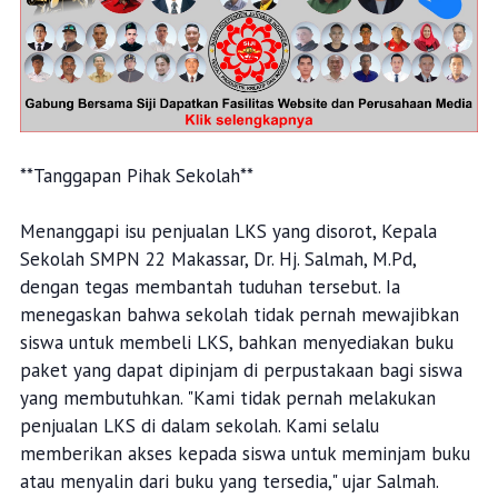
**Tanggapan Pihak Sekolah**
Menanggapi isu penjualan LKS yang disorot, Kepala
Sekolah SMPN 22 Makassar, Dr. Hj. Salmah, M.Pd,
dengan tegas membantah tuduhan tersebut. Ia
menegaskan bahwa sekolah tidak pernah mewajibkan
siswa untuk membeli LKS, bahkan menyediakan buku
paket yang dapat dipinjam di perpustakaan bagi siswa
yang membutuhkan. "Kami tidak pernah melakukan
penjualan LKS di dalam sekolah. Kami selalu
memberikan akses kepada siswa untuk meminjam buku
atau menyalin dari buku yang tersedia," ujar Salmah.