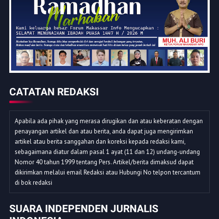
CATATAN REDAKSI
Apabila ada pihak yang merasa dirugikan dan atau keberatan dengan
penayangan artikel dan atau berita, anda dapat juga mengirimkan
artikel atau berita sanggahan dan koreksi kepada redaksi kami,
sebagaimana diatur dalam pasal 1 ayat (11 dan 12) undang-undang
Nomor 40 tahun 1999 tentang Pers. Artikel/berita dimaksud dapat
dikirimkan melalui email Redaksi atau Hubungi No telpon tercantum
di bok redaksi
SUARA INDEPENDEN JURNALIS