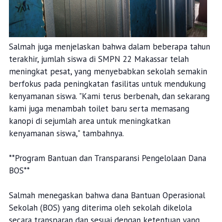
Salmah juga menjelaskan bahwa dalam beberapa tahun
terakhir, jumlah siswa di SMPN 22 Makassar telah
meningkat pesat, yang menyebabkan sekolah semakin
berfokus pada peningkatan fasilitas untuk mendukung
kenyamanan siswa. "Kami terus berbenah, dan sekarang
kami juga menambah toilet baru serta memasang
kanopi di sejumlah area untuk meningkatkan
kenyamanan siswa," tambahnya.
**Program Bantuan dan Transparansi Pengelolaan Dana
BOS**
Salmah menegaskan bahwa dana Bantuan Operasional
Sekolah (BOS) yang diterima oleh sekolah dikelola
secara transparan dan sesuai dengan ketentuan yang