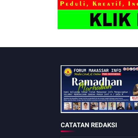
CATATAN REDAKSI