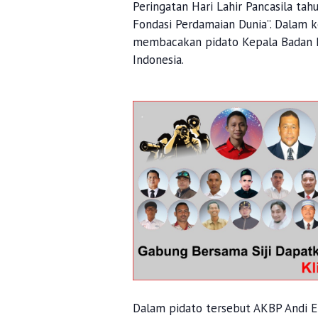
Peringatan Hari Lahir Pancasila ta
Fondasi Perdamaian Dunia”. Dalam 
membacakan pidato Kepala Badan Pe
Indonesia.
Dalam pidato tersebut AKBP Andi E