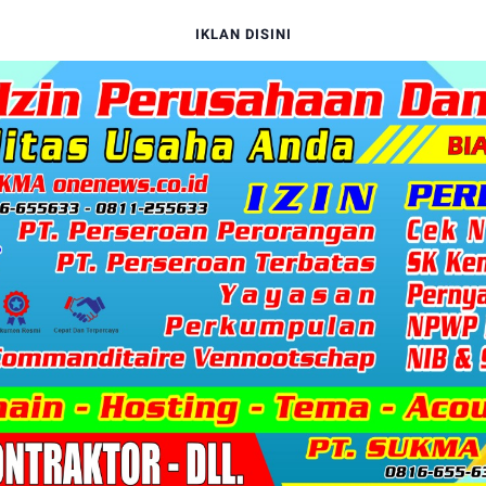
IKLAN DISINI