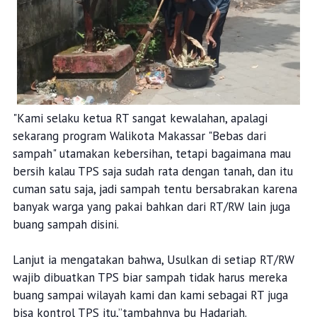
"Kami selaku ketua RT sangat kewalahan, apalagi
sekarang program Walikota Makassar "Bebas dari
sampah" utamakan kebersihan, tetapi bagaimana mau
bersih kalau TPS saja sudah rata dengan tanah, dan itu
cuman satu saja, jadi sampah tentu bersabrakan karena
banyak warga yang pakai bahkan dari RT/RW lain juga
buang sampah disini.
Lanjut ia mengatakan bahwa, Usulkan di setiap RT/RW
wajib dibuatkan TPS biar sampah tidak harus mereka
buang sampai wilayah kami dan kami sebagai RT juga
bisa kontrol TPS itu,”tambahnya bu Hadariah.