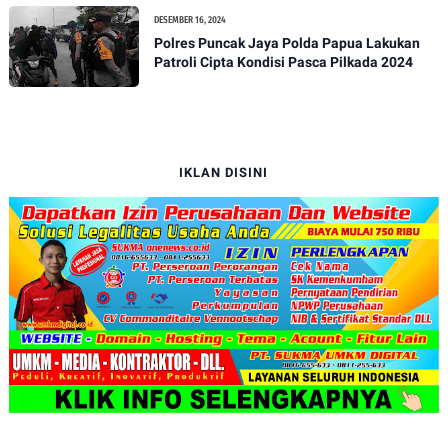
DESEMBER 16, 2024
Polres Puncak Jaya Polda Papua Lakukan
Patroli Cipta Kondisi Pasca Pilkada 2024
IKLAN DISINI