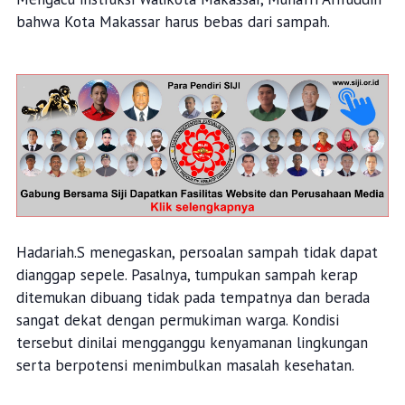
bahwa Kota Makassar harus bebas dari sampah.
Hadariah.S menegaskan, persoalan sampah tidak dapat
dianggap sepele. Pasalnya, tumpukan sampah kerap
ditemukan dibuang tidak pada tempatnya dan berada
sangat dekat dengan permukiman warga. Kondisi
tersebut dinilai mengganggu kenyamanan lingkungan
serta berpotensi menimbulkan masalah kesehatan.