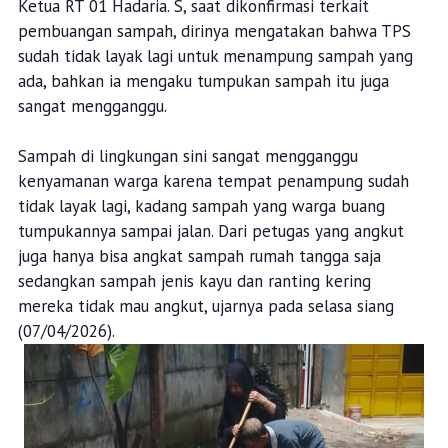
Ketua RT 01 Hadaria. S, saat dikonfirmasi terkait
pembuangan sampah, dirinya mengatakan bahwa TPS
sudah tidak layak lagi untuk menampung sampah yang
ada, bahkan ia mengaku tumpukan sampah itu juga
sangat mengganggu.
Sampah di lingkungan sini sangat mengganggu
kenyamanan warga karena tempat penampung sudah
tidak layak lagi, kadang sampah yang warga buang
tumpukannya sampai jalan. Dari petugas yang angkut
juga hanya bisa angkat sampah rumah tangga saja
sedangkan sampah jenis kayu dan ranting kering
mereka tidak mau angkut, ujarnya pada selasa siang
(07/04/2026).