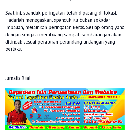
Saat ini, spanduk peringatan telah dipasang di lokasi.
Hadariah menegaskan, spanduk itu bukan sekadar
imbauan, melainkan peringatan keras. Setiap orang yang
dengan sengaja membuang sampah sembarangan akan
ditindak sesuai peraturan perundang-undangan yang
berlaku.
Jurnalis:Rijal