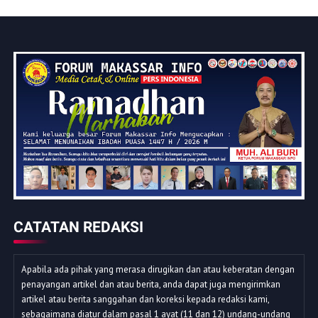
CATATAN REDAKSI
Apabila ada pihak yang merasa dirugikan dan atau keberatan dengan
penayangan artikel dan atau berita, anda dapat juga mengirimkan
artikel atau berita sanggahan dan koreksi kepada redaksi kami,
sebagaimana diatur dalam pasal 1 ayat (11 dan 12) undang-undang