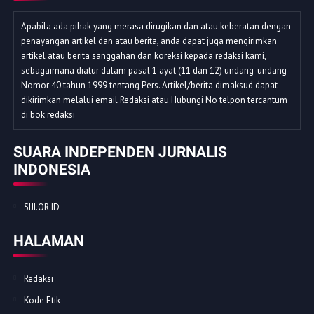
Apabila ada pihak yang merasa dirugikan dan atau keberatan dengan
penayangan artikel dan atau berita, anda dapat juga mengirimkan
artikel atau berita sanggahan dan koreksi kepada redaksi kami,
sebagaimana diatur dalam pasal 1 ayat (11 dan 12) undang-undang
Nomor 40 tahun 1999 tentang Pers. Artikel/berita dimaksud dapat
dikirimkan melalui email Redaksi atau Hubungi No telpon tercantum
di bok redaksi
SUARA INDEPENDEN JURNALIS
INDONESIA
SIJI.OR.ID
HALAMAN
Redaksi
Kode Etik