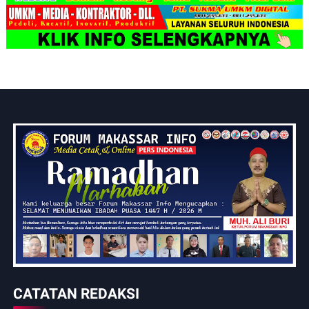
CATATAN REDAKSI