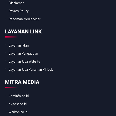
Disclamer
Privacy Policy
Pedoman Media Siber
LAYANAN LINK
Layanan Iklan
Layanan Pengaduan
Layanan Jasa Website
Layanan Jasa Perizinan PT DLL
MITRA MEDIA
kominfo.co.id
expost.co.id
warkop.co.id