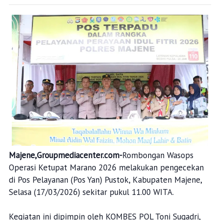
Majene,Groupmediacenter.com-
Rombongan Wasops
Operasi Ketupat Marano 2026 melakukan pengecekan
di Pos Pelayanan (Pos Yan) Pustok, Kabupaten Majene,
Selasa (17/03/2026) sekitar pukul 11.00 WITA.
Kegiatan ini dipimpin oleh KOMBES POL Toni Sugadri,