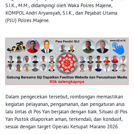
S.I.K., M.M., didampingi oleh Waka Polres Majene,
KOMPOL Andri Aryansyah, S.I.K., dan Pejabat Utama
(PJU) Polres Majene.
Dalam pengecekan tersebut, rombongan memastikan
kegiatan pelayanan, pengamanan, dan pengaturan arus
lalu lintas di Pos Yan berjalan dengan baik. Situasi di Pos
Yan Pustok dilaporkan aman, terkendali, dan kondusif,
sesuai dengan target Operasi Ketupat Marano 2026.