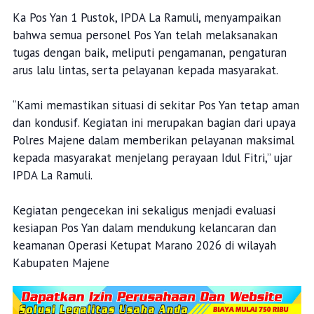
Ka Pos Yan 1 Pustok, IPDA La Ramuli, menyampaikan
bahwa semua personel Pos Yan telah melaksanakan
tugas dengan baik, meliputi pengamanan, pengaturan
arus lalu lintas, serta pelayanan kepada masyarakat.
“Kami memastikan situasi di sekitar Pos Yan tetap aman
dan kondusif. Kegiatan ini merupakan bagian dari upaya
Polres Majene dalam memberikan pelayanan maksimal
kepada masyarakat menjelang perayaan Idul Fitri,” ujar
IPDA La Ramuli.
Kegiatan pengecekan ini sekaligus menjadi evaluasi
kesiapan Pos Yan dalam mendukung kelancaran dan
keamanan Operasi Ketupat Marano 2026 di wilayah
Kabupaten Majene