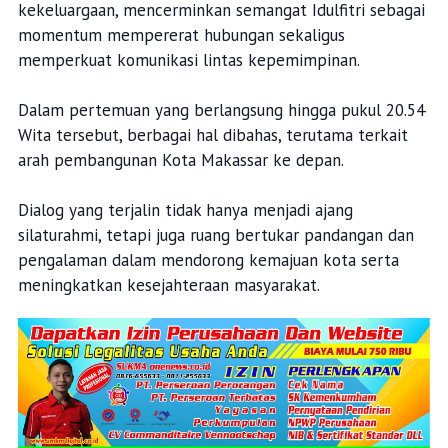
kekeluargaan, mencerminkan semangat Idulfitri sebagai
momentum mempererat hubungan sekaligus
memperkuat komunikasi lintas kepemimpinan.
Dalam pertemuan yang berlangsung hingga pukul 20.54
Wita tersebut, berbagai hal dibahas, terutama terkait
arah pembangunan Kota Makassar ke depan.
Dialog yang terjalin tidak hanya menjadi ajang
silaturahmi, tetapi juga ruang bertukar pandangan dan
pengalaman dalam mendorong kemajuan kota serta
meningkatkan kesejahteraan masyarakat.