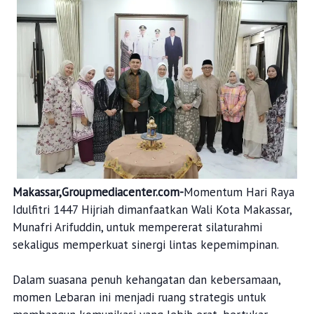
Makassar,Groupmediacenter.com-
Momentum Hari Raya
Idulfitri 1447 Hijriah dimanfaatkan Wali Kota Makassar,
Munafri Arifuddin, untuk mempererat silaturahmi
sekaligus memperkuat sinergi lintas kepemimpinan.
Dalam suasana penuh kehangatan dan kebersamaan,
momen Lebaran ini menjadi ruang strategis untuk