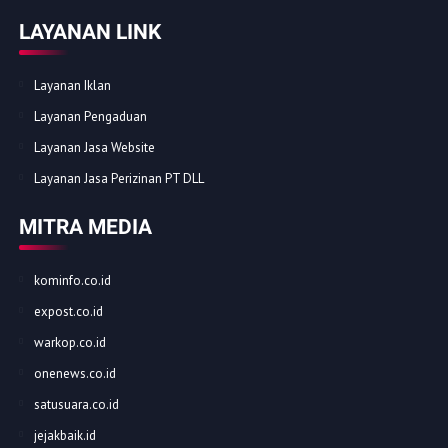
LAYANAN LINK
Layanan Iklan
Layanan Pengaduan
Layanan Jasa Website
Layanan Jasa Perizinan PT DLL
MITRA MEDIA
kominfo.co.id
expost.co.id
warkop.co.id
onenews.co.id
satusuara.co.id
jejakbaik.id