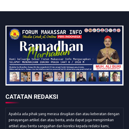
CATATAN REDAKSI
Apabila ada pihak yang merasa dirugikan dan atau keberatan dengan
penayangan artikel dan atau berita, anda dapat juga mengirimkan
artikel atau berita sanggahan dan koreksi kepada redaksi kami,