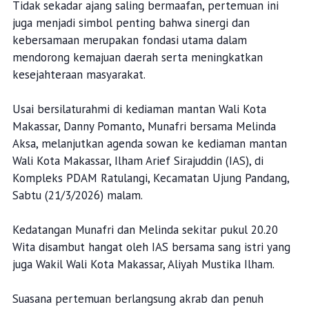
Tidak sekadar ajang saling bermaafan, pertemuan ini
juga menjadi simbol penting bahwa sinergi dan
kebersamaan merupakan fondasi utama dalam
mendorong kemajuan daerah serta meningkatkan
kesejahteraan masyarakat.
Usai bersilaturahmi di kediaman mantan Wali Kota
Makassar, Danny Pomanto, Munafri bersama Melinda
Aksa, melanjutkan agenda sowan ke kediaman mantan
Wali Kota Makassar, Ilham Arief Sirajuddin (IAS), di
Kompleks PDAM Ratulangi, Kecamatan Ujung Pandang,
Sabtu (21/3/2026) malam.
Kedatangan Munafri dan Melinda sekitar pukul 20.20
Wita disambut hangat oleh IAS bersama sang istri yang
juga Wakil Wali Kota Makassar, Aliyah Mustika Ilham.
Suasana pertemuan berlangsung akrab dan penuh