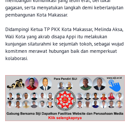
membangun komunikasi yang lebih erat, bertukar
gagasan, serta menyatukan langkah demi keberlanjutan
pembangunan Kota Makassar.
Didampingi Ketua TP PKK Kota Makassar, Melinda Aksa,
Wali Kota yang akrab disapa Appi itu melakukan
kunjungan silaturahmi ke sejumlah tokoh, sebagai wujud
komitmen merawat hubungan baik dan memperkuat
kolaborasi.