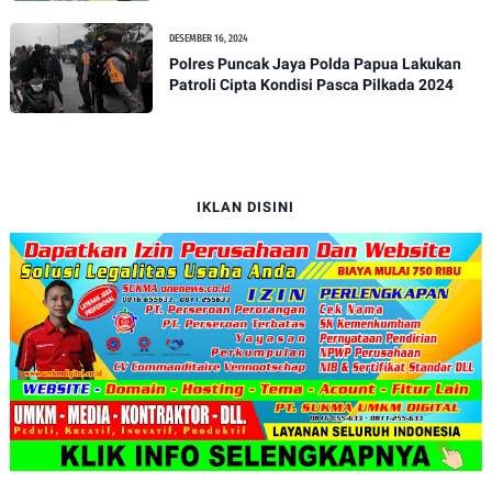
Isu Penjualan LKS dan Perbaikan Fasilitas
DESEMBER 16, 2024
Polres Puncak Jaya Polda Papua Lakukan
Patroli Cipta Kondisi Pasca Pilkada 2024
IKLAN DISINI