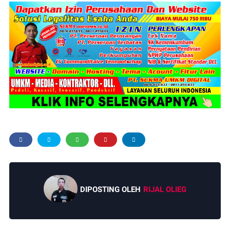
DIPOSTING OLEH
RIJAL OLIEG