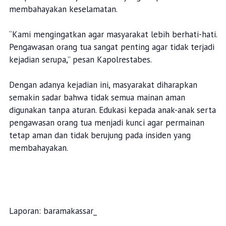
membahayakan keselamatan.
“Kami mengingatkan agar masyarakat lebih berhati-hati.
Pengawasan orang tua sangat penting agar tidak terjadi
kejadian serupa,” pesan Kapolrestabes.
Dengan adanya kejadian ini, masyarakat diharapkan
semakin sadar bahwa tidak semua mainan aman
digunakan tanpa aturan. Edukasi kepada anak-anak serta
pengawasan orang tua menjadi kunci agar permainan
tetap aman dan tidak berujung pada insiden yang
membahayakan.
Laporan: baramakassar_