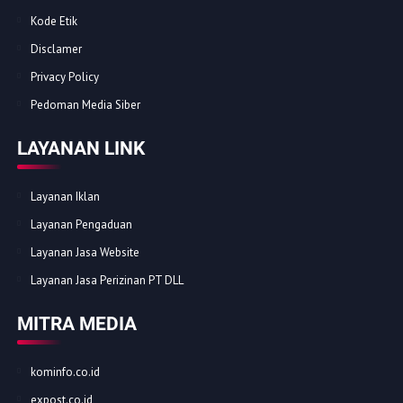
Kode Etik
Disclamer
Privacy Policy
Pedoman Media Siber
LAYANAN LINK
Layanan Iklan
Layanan Pengaduan
Layanan Jasa Website
Layanan Jasa Perizinan PT DLL
MITRA MEDIA
kominfo.co.id
expost.co.id