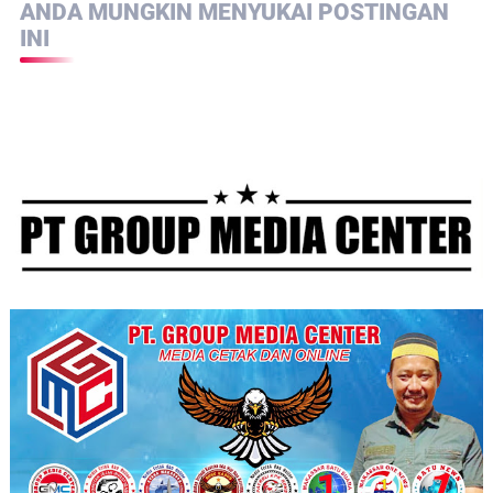
ANDA MUNGKIN MENYUKAI POSTINGAN
INI