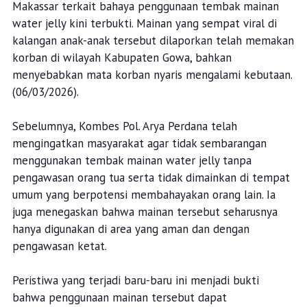
Makassar terkait bahaya penggunaan tembak mainan
water jelly kini terbukti. Mainan yang sempat viral di
kalangan anak-anak tersebut dilaporkan telah memakan
korban di wilayah Kabupaten Gowa, bahkan
menyebabkan mata korban nyaris mengalami kebutaan.
(06/03/2026).
Sebelumnya, Kombes Pol. Arya Perdana telah
mengingatkan masyarakat agar tidak sembarangan
menggunakan tembak mainan water jelly tanpa
pengawasan orang tua serta tidak dimainkan di tempat
umum yang berpotensi membahayakan orang lain. Ia
juga menegaskan bahwa mainan tersebut seharusnya
hanya digunakan di area yang aman dan dengan
pengawasan ketat.
Peristiwa yang terjadi baru-baru ini menjadi bukti
bahwa penggunaan mainan tersebut dapat