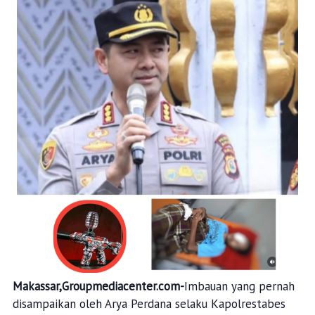
Makassar,Groupmediacenter.com-
Imbauan yang pernah
disampaikan oleh Arya Perdana selaku Kapolrestabes