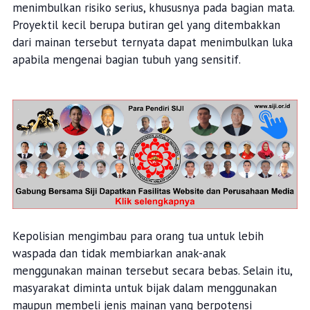
menimbulkan risiko serius, khususnya pada bagian mata.
Proyektil kecil berupa butiran gel yang ditembakkan
dari mainan tersebut ternyata dapat menimbulkan luka
apabila mengenai bagian tubuh yang sensitif.
Kepolisian mengimbau para orang tua untuk lebih
waspada dan tidak membiarkan anak-anak
menggunakan mainan tersebut secara bebas. Selain itu,
masyarakat diminta untuk bijak dalam menggunakan
maupun membeli jenis mainan yang berpotensi