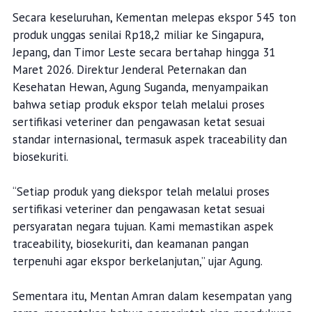
Secara keseluruhan, Kementan melepas ekspor 545 ton
produk unggas senilai Rp18,2 miliar ke Singapura,
Jepang, dan Timor Leste secara bertahap hingga 31
Maret 2026. Direktur Jenderal Peternakan dan
Kesehatan Hewan, Agung Suganda, menyampaikan
bahwa setiap produk ekspor telah melalui proses
sertifikasi veteriner dan pengawasan ketat sesuai
standar internasional, termasuk aspek traceability dan
biosekuriti.
“Setiap produk yang diekspor telah melalui proses
sertifikasi veteriner dan pengawasan ketat sesuai
persyaratan negara tujuan. Kami memastikan aspek
traceability, biosekuriti, dan keamanan pangan
terpenuhi agar ekspor berkelanjutan,” ujar Agung.
Sementara itu, Mentan Amran dalam kesempatan yang