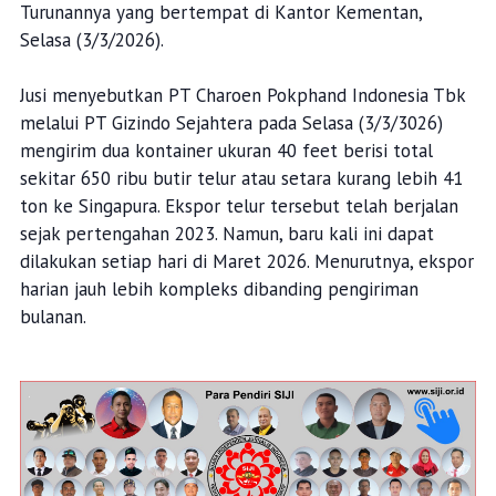
Turunannya yang bertempat di Kantor Kementan,
Selasa (3/3/2026).
Jusi menyebutkan PT Charoen Pokphand Indonesia Tbk
melalui PT Gizindo Sejahtera pada Selasa (3/3/3026)
mengirim dua kontainer ukuran 40 feet berisi total
sekitar 650 ribu butir telur atau setara kurang lebih 41
ton ke Singapura. Ekspor telur tersebut telah berjalan
sejak pertengahan 2023. Namun, baru kali ini dapat
dilakukan setiap hari di Maret 2026. Menurutnya, ekspor
harian jauh lebih kompleks dibanding pengiriman
bulanan.