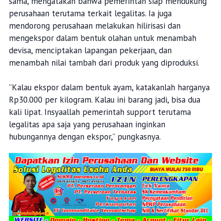
sama, mengatakan bahwa pemerintah siap mendukung
perusahaan terutama terkait legalitas. Ia juga
mendorong perusahaan melakukan hilirisasi dan
mengekspor dalam bentuk olahan untuk menambah
devisa, menciptakan lapangan pekerjaan, dan
menambah nilai tambah dari produk yang diproduksi.
”Kalau ekspor dalam bentuk ayam, katakanlah harganya
Rp30.000 per kilogram. Kalau ini barang jadi, bisa dua
kali lipat. Insyaallah pemerintah support terutama
legalitas apa saja yang perusahaan inginkan
hubungannya dengan ekspor,” pungkasnya.