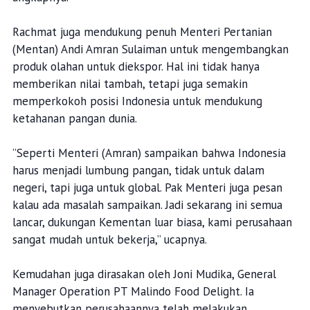
Rachmat juga mendukung penuh Menteri Pertanian
(Mentan) Andi Amran Sulaiman untuk mengembangkan
produk olahan untuk diekspor. Hal ini tidak hanya
memberikan nilai tambah, tetapi juga semakin
memperkokoh posisi Indonesia untuk mendukung
ketahanan pangan dunia.
”Seperti Menteri (Amran) sampaikan bahwa Indonesia
harus menjadi lumbung pangan, tidak untuk dalam
negeri, tapi juga untuk global. Pak Menteri juga pesan
kalau ada masalah sampaikan. Jadi sekarang ini semua
lancar, dukungan Kementan luar biasa, kami perusahaan
sangat mudah untuk bekerja,” ucapnya.
Kemudahan juga dirasakan oleh Joni Mudika, General
Manager Operation PT Malindo Food Delight. Ia
menyebutkan perusahaannya telah melakukan