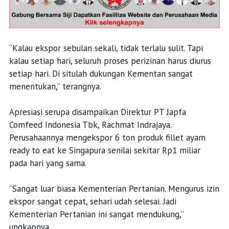
“Kalau ekspor sebulan sekali, tidak terlalu sulit. Tapi
kalau setiap hari, seluruh proses perizinan harus diurus
setiap hari. Di situlah dukungan Kementan sangat
menentukan,” terangnya.
Apresiasi serupa disampaikan Direktur PT Japfa
Comfeed Indonesia Tbk, Rachmat Indrajaya.
Perusahaannya mengekspor 6 ton produk fillet ayam
ready to eat ke Singapura senilai sekitar Rp1 miliar
pada hari yang sama.
“Sangat luar biasa Kementerian Pertanian. Mengurus izin
ekspor sangat cepat, sehari udah selesai. Jadi
Kementerian Pertanian ini sangat mendukung,”
ungkapnya.