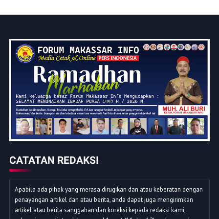
CATATAN REDAKSI
Apabila ada pihak yang merasa dirugikan dan atau keberatan dengan
penayangan artikel dan atau berita, anda dapat juga mengirimkan
artikel atau berita sanggahan dan koreksi kepada redaksi kami,