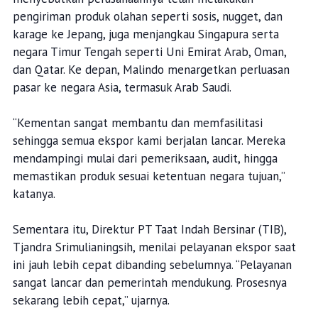
pengiriman produk olahan seperti sosis, nugget, dan
karage ke Jepang, juga menjangkau Singapura serta
negara Timur Tengah seperti Uni Emirat Arab, Oman,
dan Qatar. Ke depan, Malindo menargetkan perluasan
pasar ke negara Asia, termasuk Arab Saudi.
“Kementan sangat membantu dan memfasilitasi
sehingga semua ekspor kami berjalan lancar. Mereka
mendampingi mulai dari pemeriksaan, audit, hingga
memastikan produk sesuai ketentuan negara tujuan,”
katanya.
Sementara itu, Direktur PT Taat Indah Bersinar (TIB),
Tjandra Srimulianingsih, menilai pelayanan ekspor saat
ini jauh lebih cepat dibanding sebelumnya. “Pelayanan
sangat lancar dan pemerintah mendukung. Prosesnya
sekarang lebih cepat,” ujarnya.