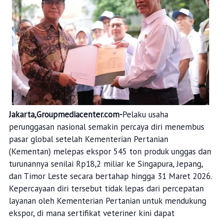
Jakarta,Groupmediacenter.com-
Pelaku usaha
perunggasan nasional semakin percaya diri menembus
pasar global setelah Kementerian Pertanian
(Kementan) melepas ekspor 545 ton produk unggas dan
turunannya senilai Rp18,2 miliar ke Singapura, Jepang,
dan Timor Leste secara bertahap hingga 31 Maret 2026.
Kepercayaan diri tersebut tidak lepas dari percepatan
layanan oleh Kementerian Pertanian untuk mendukung
ekspor, di mana sertifikat veteriner kini dapat