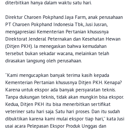
diterbitkan hanya dalam waktu satu hari.
Direktur Charoen Pokphand Jaya Farm, anak perusahaan
PT Charoen Pokphand Indonesia Tbk, Jusi Jusran,
mengapresiasi Kementerian Pertanian khususnya
Direktorat Jenderal Peternakan dan Kesehatan Hewan
(Ditjen PKH). Ia menegaskan bahwa kemudahan
tersebut bukan sekadar wacana, melainkan telah
dirasakan langsung oleh perusahaan.
“Kami mengucapkan banyak terima kasih kepada
Kementerian Pertanian khususnya Ditjen PKH. Kenapa?
Karena untuk ekspor ada banyak persyaratan teknis.
Tanpa dukungan teknis, tidak akan mungkin bisa ekspor.
Kedua, Ditjen PKH itu bisa menerbitkan sertifikat
veteriner satu hari saja. Satu hari proses. Dan itu sudah
dibuktikan karena kami mulai ekspor tiap hari,” kata Jusi
usai acara Pelepasan Ekspor Produk Unggas dan