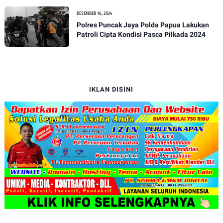
Isu Penjualan LKS dan Perbaikan Fasilitas
DESEMBER 16, 2024
Polres Puncak Jaya Polda Papua Lakukan
Patroli Cipta Kondisi Pasca Pilkada 2024
IKLAN DISINI