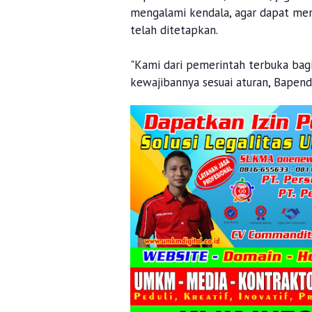
mengalami kendala, agar dapat me
telah ditetapkan.
"Kami dari pemerintah terbuka bag
kewajibannya sesuai aturan, Bapend