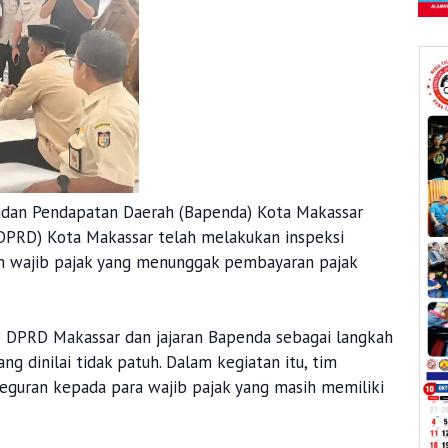
dan Pendapatan Daerah (Bapenda) Kota Makassar
DPRD) Kota Makassar telah melakukan inspeksi
ah wajib pajak yang menunggak pembayaran pajak
B DPRD Makassar dan jajaran Bapenda sebagai langkah
g dinilai tidak patuh. Dalam kegiatan itu, tim
eguran kepada para wajib pajak yang masih memiliki