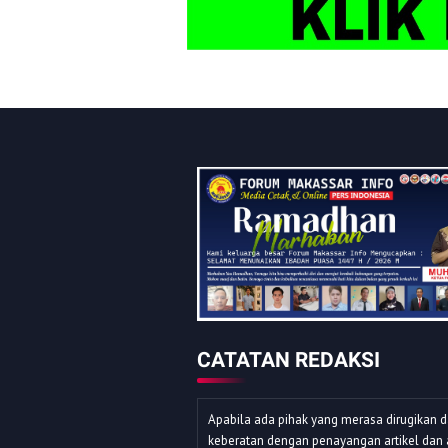
CATATAN REDAKSI
Apabila ada pihak yang merasa dirugikan 
keberatan dengan penayangan artikel dan 