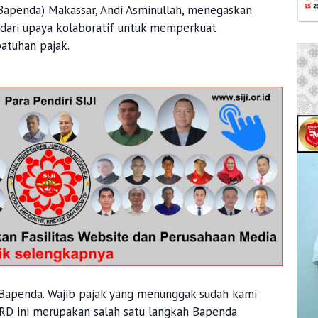
apenda) Makassar, Andi Asminullah, menegaskan
dari upaya kolaboratif untuk memperkuat
atuhan pajak.
Bapenda. Wajib pajak yang menunggak sudah kami
PRD ini merupakan salah satu langkah Bapenda