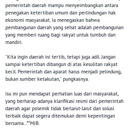
pemerintah daerah mampu menyeimbangkan antara
penegakan ketertiban umum dan perlindungan hak
ekonomi masyarakat. Ia menegaskan bahwa
pembangunan daerah yang sehat adalah pembangunan
yang memberi ruang bagi rakyat untuk tumbuh dan
mandiri.
“Kita ingin daerah ini tertib, tetapi juga adil. Jangan
sampai ketertiban dibangun di atas kesulitan rakyat
kecil. Pemerintah dan aparat harus menjadi pelindung,
bukan sumber ketakutan,” pungkasnya.
Isu ini pun mendapat perhatian luas dari masyarakat,
yang berharap adanya klarifikasi resmi dari pemerintah
daerah agar polemik tidak berlarut-larut dan solusi
terbaik dapat segera ditemukan demi kepentingan
bersama...**MJB.