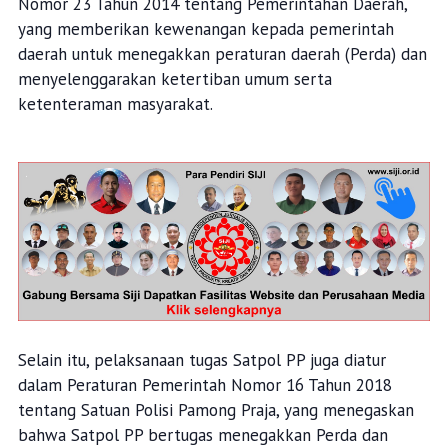
Nomor 23 Tahun 2014 tentang Pemerintahan Daerah,
yang memberikan kewenangan kepada pemerintah
daerah untuk menegakkan peraturan daerah (Perda) dan
menyelenggarakan ketertiban umum serta
ketenteraman masyarakat.
Selain itu, pelaksanaan tugas Satpol PP juga diatur
dalam Peraturan Pemerintah Nomor 16 Tahun 2018
tentang Satuan Polisi Pamong Praja, yang menegaskan
bahwa Satpol PP bertugas menegakkan Perda dan