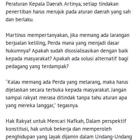
Peraturan Kepala Daerah. Artinya, setiap tindakan
penertiban harus merujuk pada aturan daerah yang sah
dan berlaku.
Martinus mempertanyakan, jika memang ada larangan
berjualan keliling, Perda mana yang menjadi dasar
hukumnya? Apakah sudah disosialisasikan dengan baik
kepada masyarakat? Apakah ada solusi alternatif bagi
pedagang yang terdampak?
“Kalau memang ada Perda yang melarang, maka harus
dijelaskan secara terbuka kepada masyarakat. Jangan
sampai rakyat merasa ditindak tanpa tahu aturan apa
yang mereka langgar,” tegasnya.
Hak Rakyat untuk Mencari Nafkah, Dalam perspektif
konstitusi, hak untuk bekerja dan memperoleh
penghidupan yang layak dijamin dalam Undang-Undang