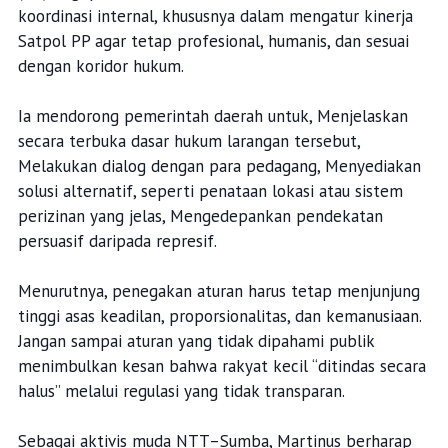
koordinasi internal, khususnya dalam mengatur kinerja
Satpol PP agar tetap profesional, humanis, dan sesuai
dengan koridor hukum.
Ia mendorong pemerintah daerah untuk, Menjelaskan
secara terbuka dasar hukum larangan tersebut,
Melakukan dialog dengan para pedagang, Menyediakan
solusi alternatif, seperti penataan lokasi atau sistem
perizinan yang jelas, Mengedepankan pendekatan
persuasif daripada represif.
Menurutnya, penegakan aturan harus tetap menjunjung
tinggi asas keadilan, proporsionalitas, dan kemanusiaan.
Jangan sampai aturan yang tidak dipahami publik
menimbulkan kesan bahwa rakyat kecil “ditindas secara
halus” melalui regulasi yang tidak transparan.
Sebagai aktivis muda NTT–Sumba, Martinus berharap