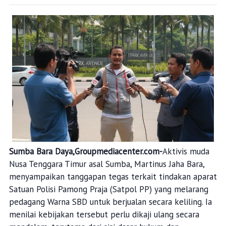
Sumba Bara Daya,Groupmediacenter.com-
Aktivis muda
Nusa Tenggara Timur asal Sumba, Martinus Jaha Bara,
menyampaikan tanggapan tegas terkait tindakan aparat
Satuan Polisi Pamong Praja (Satpol PP) yang melarang
pedagang Warna SBD untuk berjualan secara keliling. Ia
menilai kebijakan tersebut perlu dikaji ulang secara