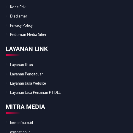
Kode Etik
Disclamer
Privacy Policy
Pedoman Media Siber
LAYANAN LINK
Layanan Iklan
Layanan Pengaduan
Layanan Jasa Website
Layanan Jasa Perizinan PT DLL
MITRA MEDIA
kominfo.co.id
expost.co.id