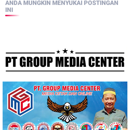
ANDA MUNGKIN MENYUKAI POSTINGAN
INI