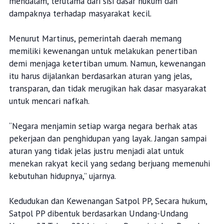
mendalam, terutama dari sisi dasar hukum dan
dampaknya terhadap masyarakat kecil.
Menurut Martinus, pemerintah daerah memang
memiliki kewenangan untuk melakukan penertiban
demi menjaga ketertiban umum. Namun, kewenangan
itu harus dijalankan berdasarkan aturan yang jelas,
transparan, dan tidak merugikan hak dasar masyarakat
untuk mencari nafkah.
“Negara menjamin setiap warga negara berhak atas
pekerjaan dan penghidupan yang layak. Jangan sampai
aturan yang tidak jelas justru menjadi alat untuk
menekan rakyat kecil yang sedang berjuang memenuhi
kebutuhan hidupnya,” ujarnya.
Kedudukan dan Kewenangan Satpol PP, Secara hukum,
Satpol PP dibentuk berdasarkan Undang-Undang