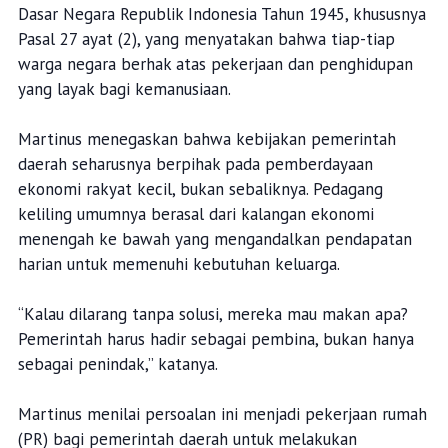
Dasar Negara Republik Indonesia Tahun 1945, khususnya
Pasal 27 ayat (2), yang menyatakan bahwa tiap-tiap
warga negara berhak atas pekerjaan dan penghidupan
yang layak bagi kemanusiaan.
Martinus menegaskan bahwa kebijakan pemerintah
daerah seharusnya berpihak pada pemberdayaan
ekonomi rakyat kecil, bukan sebaliknya. Pedagang
keliling umumnya berasal dari kalangan ekonomi
menengah ke bawah yang mengandalkan pendapatan
harian untuk memenuhi kebutuhan keluarga.
“Kalau dilarang tanpa solusi, mereka mau makan apa?
Pemerintah harus hadir sebagai pembina, bukan hanya
sebagai penindak,” katanya.
Martinus menilai persoalan ini menjadi pekerjaan rumah
(PR) bagi pemerintah daerah untuk melakukan