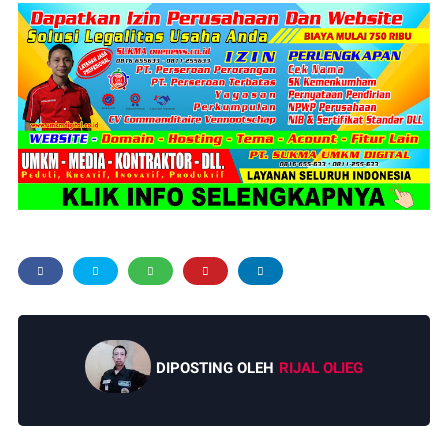
DIPOSTING OLEH
RIJAL OLIEG