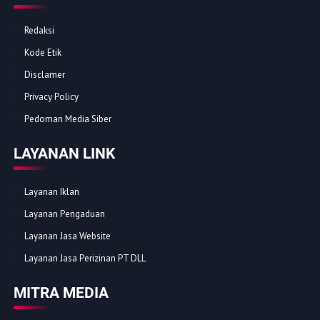
Redaksi
Kode Etik
Disclamer
Privacy Policy
Pedoman Media Siber
LAYANAN LINK
Layanan Iklan
Layanan Pengaduan
Layanan Jasa Website
Layanan Jasa Perizinan PT DLL
MITRA MEDIA