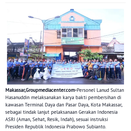
Makassar,Groupmediacenter.com-
Personel Lanud Sultan
Hasanuddin melaksanakan karya bakti pembersihan di
kawasan Terminal Daya dan Pasar Daya, Kota Makassar,
sebagai tindak lanjut pelaksanaan Gerakan Indonesia
ASRI (Aman, Sehat, Resik, Indah), sesuai instruksi
Presiden Republik Indonesia Prabowo Subianto.