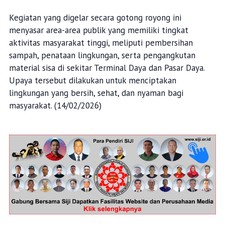
Kegiatan yang digelar secara gotong royong ini
menyasar area-area publik yang memiliki tingkat
aktivitas masyarakat tinggi, meliputi pembersihan
sampah, penataan lingkungan, serta pengangkutan
material sisa di sekitar Terminal Daya dan Pasar Daya.
Upaya tersebut dilakukan untuk menciptakan
lingkungan yang bersih, sehat, dan nyaman bagi
masyarakat. (14/02/2026)