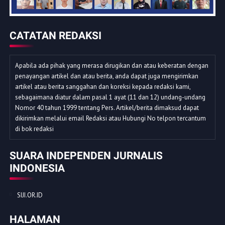
CATATAN REDAKSI
Apabila ada pihak yang merasa dirugikan dan atau keberatan dengan
penayangan artikel dan atau berita, anda dapat juga mengirimkan
artikel atau berita sanggahan dan koreksi kepada redaksi kami,
sebagaimana diatur dalam pasal 1 ayat (11 dan 12) undang-undang
Nomor 40 tahun 1999 tentang Pers. Artikel/berita dimaksud dapat
dikirimkan melalui email Redaksi atau Hubungi No telpon tercantum
di bok redaksi
SUARA INDEPENDEN JURNALIS
INDONESIA
SIJI.OR.ID
HALAMAN