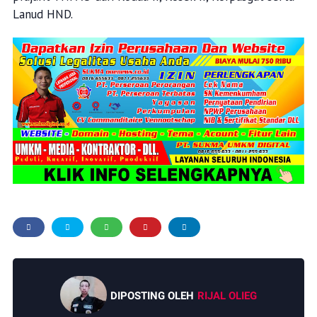
Lanud HND.
DIPOSTING OLEH
RIJAL OLIEG