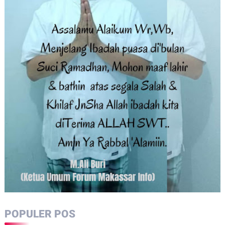
POPULER POS