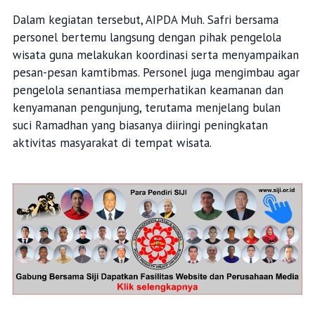
Dalam kegiatan tersebut, AIPDA Muh. Safri bersama
personel bertemu langsung dengan pihak pengelola
wisata guna melakukan koordinasi serta menyampaikan
pesan-pesan kamtibmas. Personel juga mengimbau agar
pengelola senantiasa memperhatikan keamanan dan
kenyamanan pengunjung, terutama menjelang bulan
suci Ramadhan yang biasanya diiringi peningkatan
aktivitas masyarakat di tempat wisata.