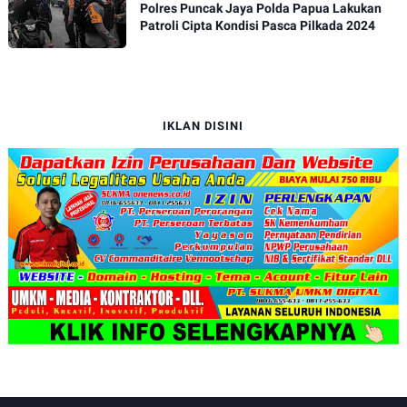
Polres Puncak Jaya Polda Papua Lakukan
Patroli Cipta Kondisi Pasca Pilkada 2024
IKLAN DISINI