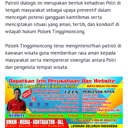
Patroli dialogis ini merupakan bentuk kehadiran Polri di
tengah masyarakat sebagai upaya preventif dalam
mencegah potensi gangguan kamtibmas serta
menciptakan situasi yang aman, tertib, dan kondusif di
wilayah hukum Polsek Tinggimoncong.
Polsek Tinggimoncong terus mengintensifkan patroli di
kawasan wisata guna memberikan rasa aman kepada
masyarakat serta mempererat sinergitas antara Polri
dan pengelola tempat wisata.