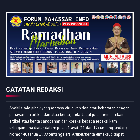
CATATAN REDAKSI
Apabila ada pihak yang merasa dirugikan dan atau keberatan dengan
penayangan artikel dan atau berita, anda dapat juga mengirimkan
artikel atau berita sanggahan dan koreksi kepada redaksi kami,
sebagaimana diatur dalam pasal 1 ayat (11 dan 12) undang-undang
Nomor 40 tahun 1999 tentang Pers. Artikel/berita dimaksud dapat