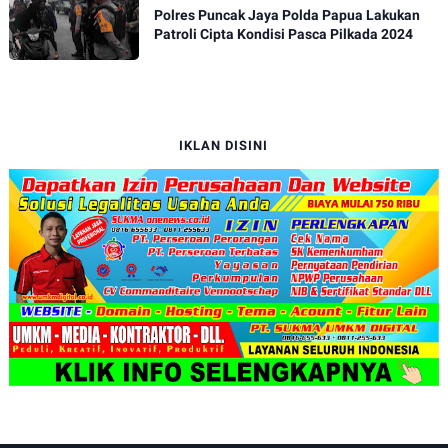
Polres Puncak Jaya Polda Papua Lakukan
Patroli Cipta Kondisi Pasca Pilkada 2024
IKLAN DISINI