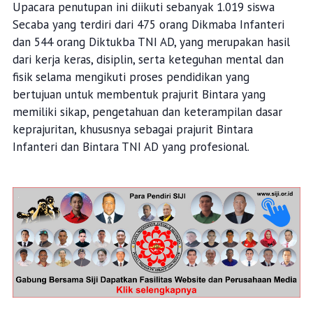
Upacara penutupan ini diikuti sebanyak 1.019 siswa
Secaba yang terdiri dari 475 orang Dikmaba Infanteri
dan 544 orang Diktukba TNI AD, yang merupakan hasil
dari kerja keras, disiplin, serta keteguhan mental dan
fisik selama mengikuti proses pendidikan yang
bertujuan untuk membentuk prajurit Bintara yang
memiliki sikap, pengetahuan dan keterampilan dasar
keprajuritan, khususnya sebagai prajurit Bintara
Infanteri dan Bintara TNI AD yang profesional.