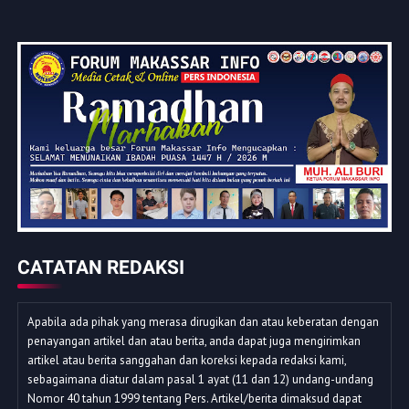
CATATAN REDAKSI
Apabila ada pihak yang merasa dirugikan dan atau keberatan dengan
penayangan artikel dan atau berita, anda dapat juga mengirimkan
artikel atau berita sanggahan dan koreksi kepada redaksi kami,
sebagaimana diatur dalam pasal 1 ayat (11 dan 12) undang-undang
Nomor 40 tahun 1999 tentang Pers. Artikel/berita dimaksud dapat