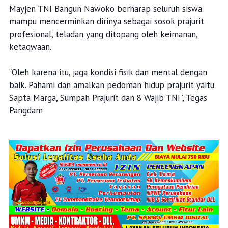
Mayjen TNI Bangun Nawoko berharap seluruh siswa
mampu mencerminkan dirinya sebagai sosok prajurit
profesional, teladan yang ditopang oleh keimanan,
ketaqwaan.
“Oleh karena itu, jaga kondisi fisik dan mental dengan
baik. Pahami dan amalkan pedoman hidup prajurit yaitu
Sapta Marga, Sumpah Prajurit dan 8 Wajib TNI”, Tegas
Pangdam