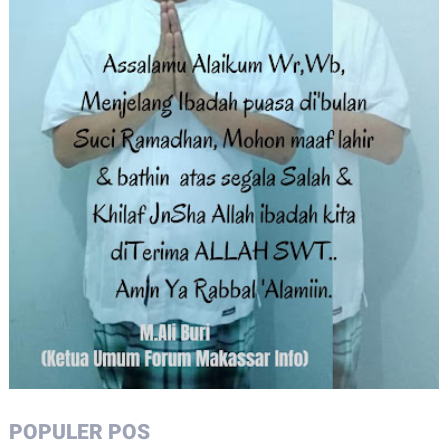
POPULER POS