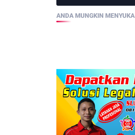
ANDA MUNGKIN MENYUKAI