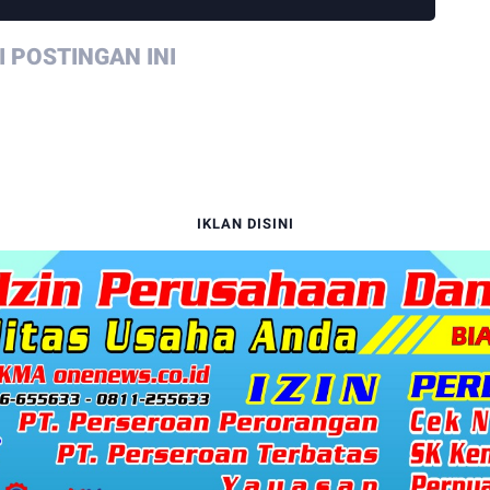
 POSTINGAN INI
IKLAN DISINI