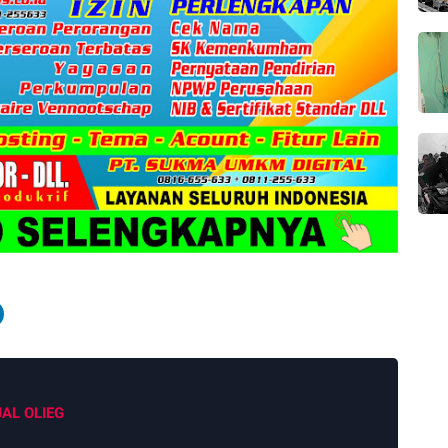
JAL OLIEG