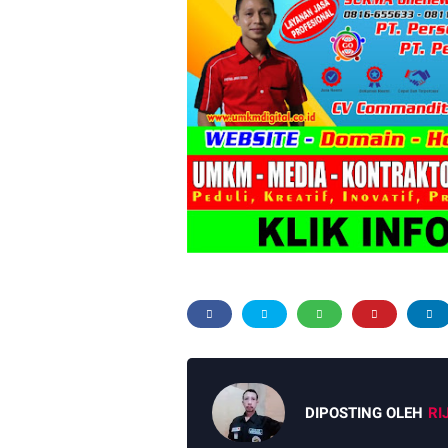
DIPOSTING OLEH
RI