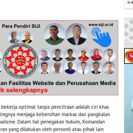
kerja optimal tanpa pencitraan adalah ciri khas
ntingnya menjaga kebersihan markas dan pangkalan
ionalisme. Dalam hal penegakan hukum, Komandan
an yang dilakukan oleh personil atau pihak lain