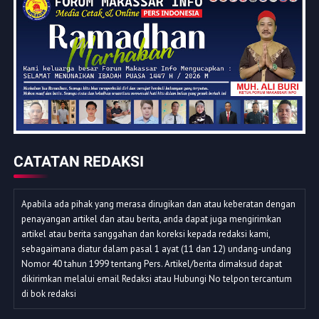
CATATAN REDAKSI
Apabila ada pihak yang merasa dirugikan dan atau keberatan dengan
penayangan artikel dan atau berita, anda dapat juga mengirimkan
artikel atau berita sanggahan dan koreksi kepada redaksi kami,
sebagaimana diatur dalam pasal 1 ayat (11 dan 12) undang-undang
Nomor 40 tahun 1999 tentang Pers. Artikel/berita dimaksud dapat
dikirimkan melalui email Redaksi atau Hubungi No telpon tercantum
di bok redaksi