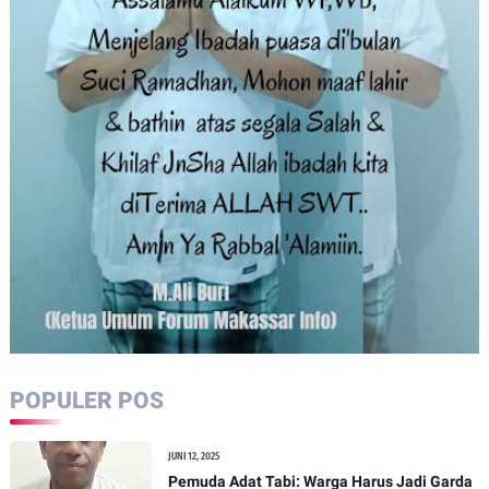
POPULER POS
JUNI 12, 2025
Pemuda Adat Tabi: Warga Harus Jadi Garda