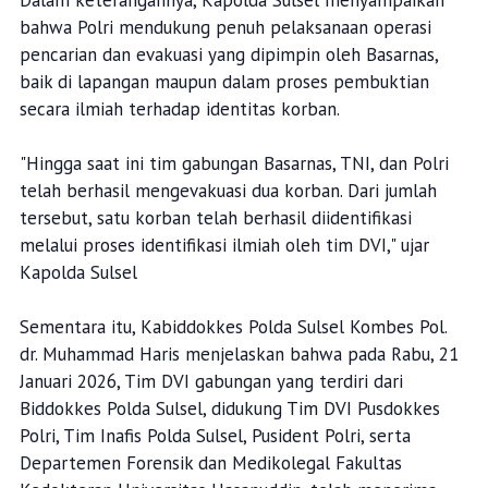
bahwa Polri mendukung penuh pelaksanaan operasi
pencarian dan evakuasi yang dipimpin oleh Basarnas,
baik di lapangan maupun dalam proses pembuktian
secara ilmiah terhadap identitas korban.
"Hingga saat ini tim gabungan Basarnas, TNI, dan Polri
telah berhasil mengevakuasi dua korban. Dari jumlah
tersebut, satu korban telah berhasil diidentifikasi
melalui proses identifikasi ilmiah oleh tim DVI," ujar
Kapolda Sulsel
Sementara itu, Kabiddokkes Polda Sulsel Kombes Pol.
dr. Muhammad Haris menjelaskan bahwa pada Rabu, 21
Januari 2026, Tim DVI gabungan yang terdiri dari
Biddokkes Polda Sulsel, didukung Tim DVI Pusdokkes
Polri, Tim Inafis Polda Sulsel, Pusident Polri, serta
Departemen Forensik dan Medikolegal Fakultas