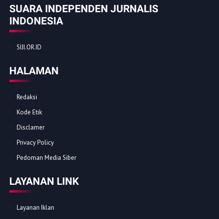
SUARA INDEPENDEN JURNALIS
INDONESIA
SIJI.OR.ID
HALAMAN
Redaksi
Kode Etik
Disclamer
Privacy Policy
Pedoman Media Siber
LAYANAN LINK
Layanan Iklan