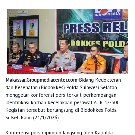
Makassar,Groupmediacenter.com-
Bidang Kedokteran
dan Kesehatan (Biddokkes) Polda Sulawesi Selatan
menggelar konferensi pers terkait perkembangan
identifikasi korban kecelakaan pesawat ATR 42-500.
Kegiatan tersebut berlangsung di Biddokkes Polda
Sulsel, Rabu (21/1/2026).
Konferensi pers dipimpin langsung oleh Kapolda