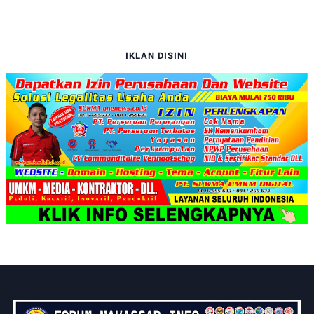
IKLAN DISINI