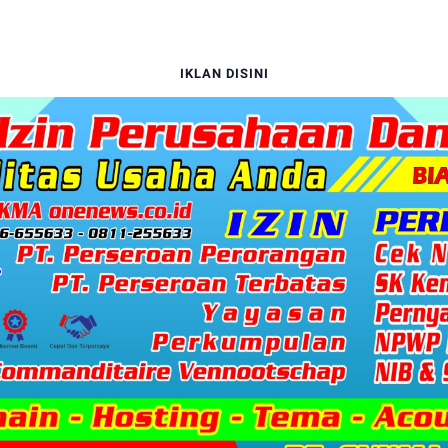
IKLAN DISINI