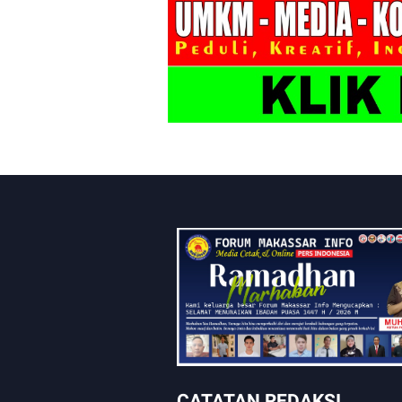
CATATAN REDAKSI