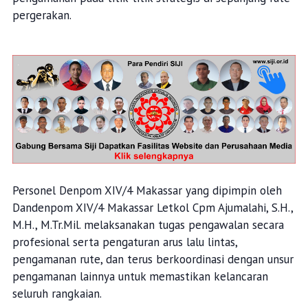
pergerakan.
Personel Denpom XIV/4 Makassar yang dipimpin oleh
Dandenpom XIV/4 Makassar Letkol Cpm Ajumalahi, S.H.,
M.H., M.Tr.Mil. melaksanakan tugas pengawalan secara
profesional serta pengaturan arus lalu lintas,
pengamanan rute, dan terus berkoordinasi dengan unsur
pengamanan lainnya untuk memastikan kelancaran
seluruh rangkaian.