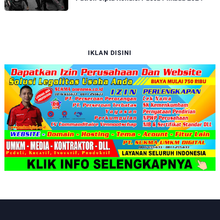
IKLAN DISINI