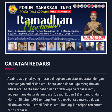
CATATAN REDAKSI
Apabila ada pihak yang merasa dirugikan dan atau keberatan dengan
penayangan artikel dan atau berita, anda dapat juga mengirimkan
artikel atau berita sanggahan dan koreksi kepada redaksi kami,
sebagaimana diatur dalam pasal 1 ayat (11 dan 12) undang-undang
Nomor 40 tahun 1999 tentang Pers. Artikel/berita dimaksud dapat
dikirimkan melalui email Redaksi atau Hubungi No telpon tercantum
di bok redaksi