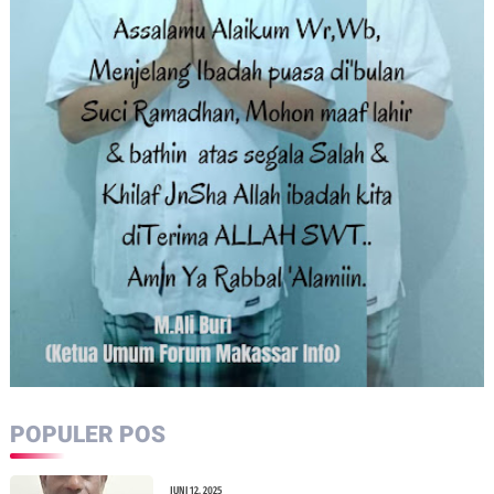
POPULER POS
JUNI 12, 2025