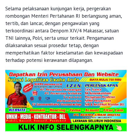
Selama pelaksanaan kunjungan kerja, pergerakan
rombongan Menteri Pertahanan RI berlangsung aman,
tertib, dan lancar, dengan pengawalan yang
terkoordinasi antara Denpom XIV/4 Makassar, satuan
TNI lainnya, Polri, serta unsur terkait. Pengamanan
dilaksanakan sesuai prosedur tetap, dengan
memperhatikan faktor keselamatan dan kewaspadaan
terhadap potensi kerawanan dilapangan.