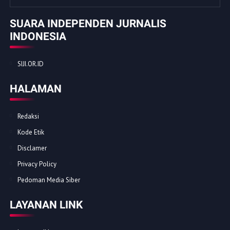
SUARA INDEPENDEN JURNALIS
INDONESIA
SIJI.OR.ID
HALAMAN
Redaksi
Kode Etik
Disclamer
Privacy Policy
Pedoman Media Siber
LAYANAN LINK