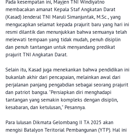
Pada kesempatan ini, Mayjen TNI Windiyatno
membacakan amanat Kepala Staf Angkatan Darat
(Kasad) Jenderal TNI Maruli Simanjuntak, M.Sc., yang
mengucapkan selamat kepada prajurit baru yang hari ini
resmi dilantik dan menunjukkan bahwa semuanya telah
melewati tempaan yang tidak mudah, penuh disiplin
dan penuh tantangan untuk menyandang predikat
prajurit TNI Angkatan Darat.
Selain itu, Kasad juga menekankan bahwa pendidikan ini
bukanlah akhir dari pencapaian, melainkan awal dari
perjalanan panjang pengabdian sebagai seorang prajurit
dan patriot bangsa. "Persiapkan diri menghadapi
tantangan yang semakin kompleks dengan disiplin,
kesabaran, dan ketulusan," Pesannya.
Para lulusan Dikmata Gelombang II TA 2025 akan
mengisi Batalyon Teritorial Pembangunan (YTP). Hal ini