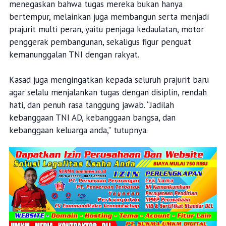
menegaskan bahwa tugas mereka bukan hanya
bertempur, melainkan juga membangun serta menjadi
prajurit multi peran, yaitu penjaga kedaulatan, motor
penggerak pembangunan, sekaligus figur penguat
kemanunggalan TNI dengan rakyat.
Kasad juga mengingatkan kepada seluruh prajurit baru
agar selalu menjalankan tugas dengan disiplin, rendah
hati, dan penuh rasa tanggung jawab. “Jadilah
kebanggaan TNI AD, kebanggaan bangsa, dan
kebanggaan keluarga anda,” tutupnya.