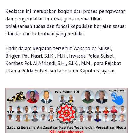
Kegiatan ini merupakan bagian dari proses pengawasan
dan pengendalian internal guna memastikan
pelaksanaan tugas dan fungsi kepolisian berjalan sesuai
standar dan ketentuan yang berlaku.
Hadir dalam kegiatan tersebut Wakapolda Sulsel,
Brigjen Pol. Nasri, S.I.K., M.H., Irwasda Polda Sulsel,
Kombes Pol. Ai Afriandi, S.H., S.I.K., M.M., para Pejabat
Utama Polda Sulsel, serta seluruh Kapolres jajaran.