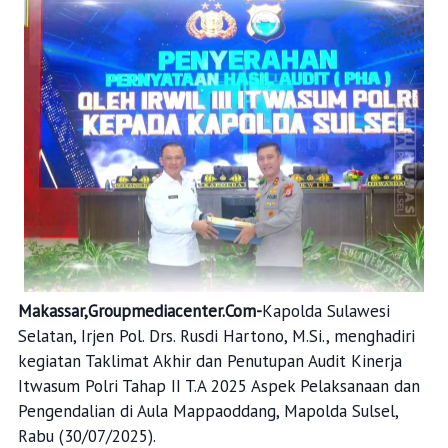
Makassar,Groupmediacenter.Com-
Kapolda Sulawesi
Selatan, Irjen Pol. Drs. Rusdi Hartono, M.Si., menghadiri
kegiatan Taklimat Akhir dan Penutupan Audit Kinerja
Itwasum Polri Tahap II T.A 2025 Aspek Pelaksanaan dan
Pengendalian di Aula Mappaoddang, Mapolda Sulsel,
Rabu (30/07/2025).