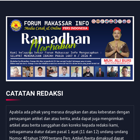
CATATAN REDAKSI
Apabila ada pihak yang merasa dirugikan dan atau keberatan dengan
penayangan artikel dan atau berita, anda dapat juga mengirimkan
artikel atau berita sanggahan dan koreksi kepada redaksi kami,
sebagaimana diatur dalam pasal 1 ayat (11 dan 12) undang-undang
Nomor 40 tahun 1999 tentang Pers. Artikel/berita dimaksud dapat