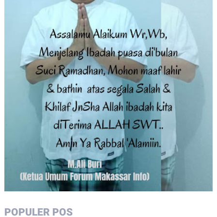
POPULER POS