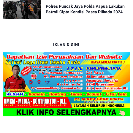
Polres Puncak Jaya Polda Papua Lakukan
Patroli Cipta Kondisi Pasca Pilkada 2024
IKLAN DISINI