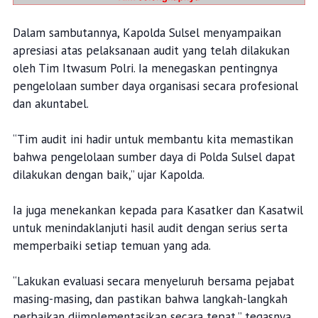
Dalam sambutannya, Kapolda Sulsel menyampaikan
apresiasi atas pelaksanaan audit yang telah dilakukan
oleh Tim Itwasum Polri. Ia menegaskan pentingnya
pengelolaan sumber daya organisasi secara profesional
dan akuntabel.
“Tim audit ini hadir untuk membantu kita memastikan
bahwa pengelolaan sumber daya di Polda Sulsel dapat
dilakukan dengan baik,” ujar Kapolda.
Ia juga menekankan kepada para Kasatker dan Kasatwil
untuk menindaklanjuti hasil audit dengan serius serta
memperbaiki setiap temuan yang ada.
“Lakukan evaluasi secara menyeluruh bersama pejabat
masing-masing, dan pastikan bahwa langkah-langkah
perbaikan diimplementasikan secara tepat,” tegasnya.