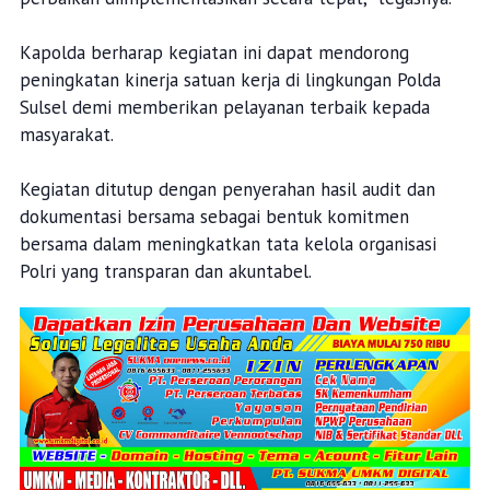
Kapolda berharap kegiatan ini dapat mendorong
peningkatan kinerja satuan kerja di lingkungan Polda
Sulsel demi memberikan pelayanan terbaik kepada
masyarakat.
Kegiatan ditutup dengan penyerahan hasil audit dan
dokumentasi bersama sebagai bentuk komitmen
bersama dalam meningkatkan tata kelola organisasi
Polri yang transparan dan akuntabel.