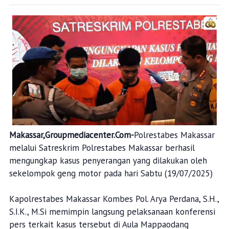
Makassar,Groupmediacenter.Com-
Polrestabes Makassar
melalui Satreskrim Polrestabes Makassar berhasil
mengungkap kasus penyerangan yang dilakukan oleh
sekelompok geng motor pada hari Sabtu (19/07/2025)
Kapolrestabes Makassar Kombes Pol. Arya Perdana, S.H.,
S.I.K., M.Si memimpin langsung pelaksanaan konferensi
pers terkait kasus tersebut di Aula Mappaodang