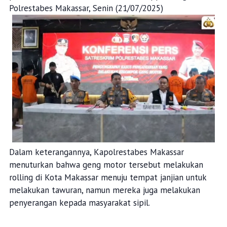
Polrestabes Makassar, Senin (21/07/2025)
Dalam keterangannya, Kapolrestabes Makassar
menuturkan bahwa geng motor tersebut melakukan
rolling di Kota Makassar menuju tempat janjian untuk
melakukan tawuran, namun mereka juga melakukan
penyerangan kepada masyarakat sipil.