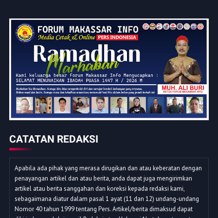
CATATAN REDAKSI
Apabila ada pihak yang merasa dirugikan dan atau keberatan dengan
penayangan artikel dan atau berita, anda dapat juga mengirimkan
artikel atau berita sanggahan dan koreksi kepada redaksi kami,
sebagaimana diatur dalam pasal 1 ayat (11 dan 12) undang-undang
Nomor 40 tahun 1999 tentang Pers. Artikel/berita dimaksud dapat