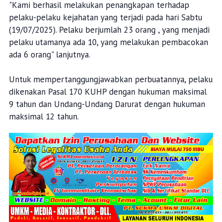
"Kami berhasil melakukan penangkapan terhadap
pelaku-pelaku kejahatan yang terjadi pada hari Sabtu
(19/07/2025). Pelaku berjumlah 23 orang , yang menjadi
pelaku utamanya ada 10, yang melakukan pembacokan
ada 6 orang" lanjutnya.
Untuk mempertanggungjawabkan perbuatannya, pelaku
dikenakan Pasal 170 KUHP dengan hukuman maksimal
9 tahun dan Undang-Undang Darurat dengan hukuman
maksimal 12 tahun.