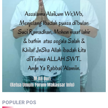
POPULER POS