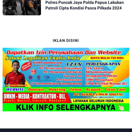
Polres Puncak Jaya Polda Papua Lakukan
Patroli Cipta Kondisi Pasca Pilkada 2024
IKLAN DISINI