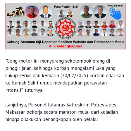
"Geng motor ini menyerang sekelompok orang di
pinggir jalan, sehingga korban mengalami luka yang
cukup serius dan kemarin (20/07/2025) korban dilarikan
ke Rumah Sakit untuk mendapatkan perawatan
intensif" tuturnya.
Lanjutnya, Personel Jatanras Satreskrim Polrestabes
Makassar bekerja secara maraton mulai dari kejadian
hingga dilakukan penangkapan oleh pelaku.