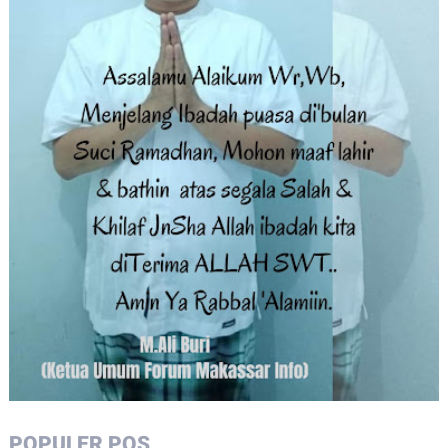
POPULER POS