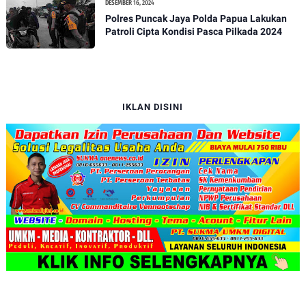
DESEMBER 16, 2024
Polres Puncak Jaya Polda Papua Lakukan
Patroli Cipta Kondisi Pasca Pilkada 2024
IKLAN DISINI