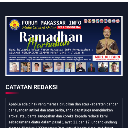
CATATAN REDAKSI
Apabila ada pihak yang merasa dirugikan dan atau keberatan dengan
penayangan artikel dan atau berita, anda dapat juga mengirimkan
artikel atau berita sanggahan dan koreksi kepada redaksi kami,
sebagaimana diatur dalam pasal 1 ayat (11 dan 12) undang-undang