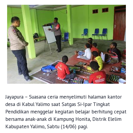
Jayapura – Suasana ceria menyelimuti halaman kantor
desa di Kabul Yalimo saat Satgas Si-Ipar Tingkat
Pendidikan menggelar kegiatan belajar berhitung cepat
bersama anak-anak di Kampung Honita, Distrik Elelim
Kabupaten Yalimo, Sabtu (14/06) pagi.