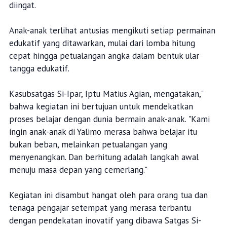
diingat.
Anak-anak terlihat antusias mengikuti setiap permainan
edukatif yang ditawarkan, mulai dari lomba hitung
cepat hingga petualangan angka dalam bentuk ular
tangga edukatif.
Kasubsatgas Si-Ipar, Iptu Matius Agian, mengatakan,"
bahwa kegiatan ini bertujuan untuk mendekatkan
proses belajar dengan dunia bermain anak-anak. "Kami
ingin anak-anak di Yalimo merasa bahwa belajar itu
bukan beban, melainkan petualangan yang
menyenangkan. Dan berhitung adalah langkah awal
menuju masa depan yang cemerlang."
Kegiatan ini disambut hangat oleh para orang tua dan
tenaga pengajar setempat yang merasa terbantu
dengan pendekatan inovatif yang dibawa Satgas Si-