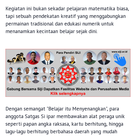
Kegiatan ini bukan sekadar pelajaran matematika biasa,
tapi sebuah pendekatan kreatif yang menggabungkan
permainan tradisional dan edukasi numerik untuk
menanamkan kecintaan belajar sejak dini.
Dengan semangat "Belajar itu Menyenangkan", para
anggota Satgas Si ipar membawakan alat peraga unik
seperti papan angka raksasa, kartu berhitung, hingga
lagu-lagu berhitung berbahasa daerah yang mudah