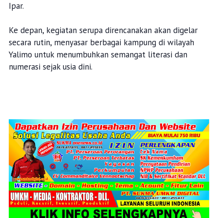
Ipar.
Ke depan, kegiatan serupa direncanakan akan digelar
secara rutin, menyasar berbagai kampung di wilayah
Yalimo untuk menumbuhkan semangat literasi dan
numerasi sejak usia dini.