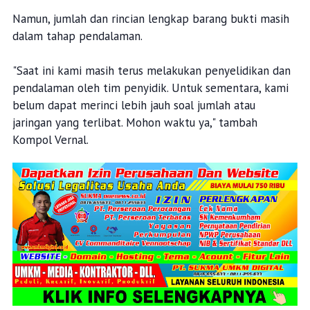
Namun, jumlah dan rincian lengkap barang bukti masih
dalam tahap pendalaman.
"Saat ini kami masih terus melakukan penyelidikan dan
pendalaman oleh tim penyidik. Untuk sementara, kami
belum dapat merinci lebih jauh soal jumlah atau
jaringan yang terlibat. Mohon waktu ya," tambah
Kompol Vernal.