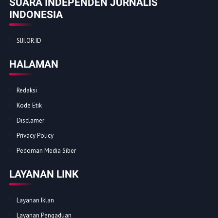
SUARA INDEPENDEN JURNALIS
INDONESIA
SIJI.OR.ID
HALAMAN
Redaksi
Kode Etik
Disclamer
Privacy Policy
Pedoman Media Siber
LAYANAN LINK
Layanan Iklan
Layanan Pengaduan