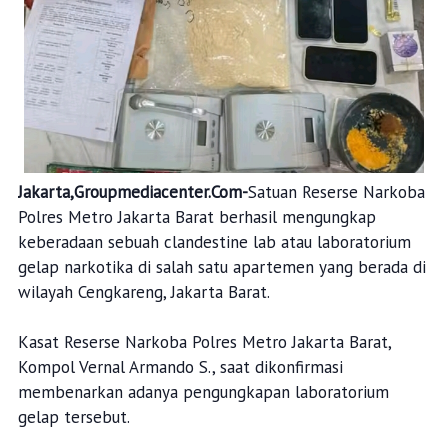
Jakarta,Groupmediacenter.Com-
Satuan Reserse Narkoba
Polres Metro Jakarta Barat berhasil mengungkap
keberadaan sebuah clandestine lab atau laboratorium
gelap narkotika di salah satu apartemen yang berada di
wilayah Cengkareng, Jakarta Barat.
Kasat Reserse Narkoba Polres Metro Jakarta Barat,
Kompol Vernal Armando S., saat dikonfirmasi
membenarkan adanya pengungkapan laboratorium
gelap tersebut.