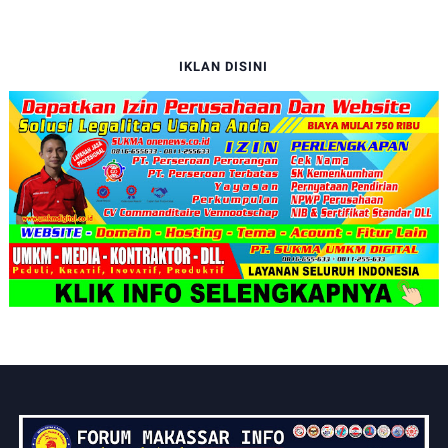
IKLAN DISINI