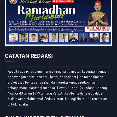
CATATAN REDAKSI
Apabila ada pihak yang merasa dirugikan dan atau keberatan dengan
penayangan artikel dan atau berita, anda dapat juga mengirimkan
artikel atau berita sanggahan dan koreksi kepada redaksi kami,
sebagaimana diatur dalam pasal 1 ayat (11 dan 12) undang-undang
Nomor 40 tahun 1999 tentang Pers. Artikel/berita dimaksud dapat
dikirimkan melalui email Redaksi atau Hubungi No telpon tercantum
di bok redaksi