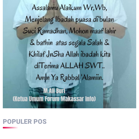
POPULER POS