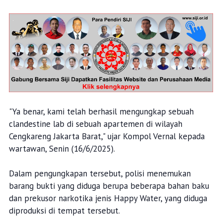
"Ya benar, kami telah berhasil mengungkap sebuah
clandestine lab di sebuah apartemen di wilayah
Cengkareng Jakarta Barat," ujar Kompol Vernal kepada
wartawan, Senin (16/6/2025).
Dalam pengungkapan tersebut, polisi menemukan
barang bukti yang diduga berupa beberapa bahan baku
dan prekusor narkotika jenis Happy Water, yang diduga
diproduksi di tempat tersebut.