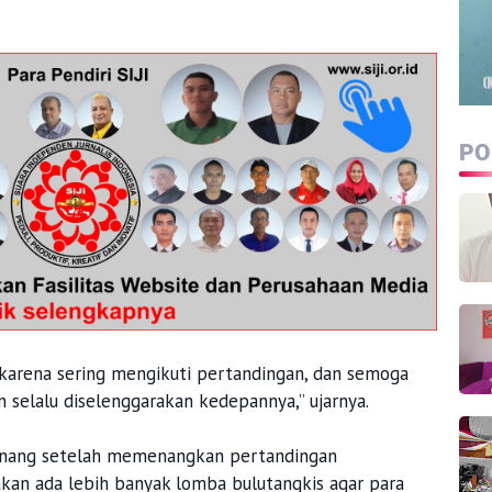
PO
 karena sering mengikuti pertandingan, dan semoga
 selalu diselenggarakan kedepannya,” ujarnya.
enang setelah memenangkan pertandingan
kan ada lebih banyak lomba bulutangkis agar para