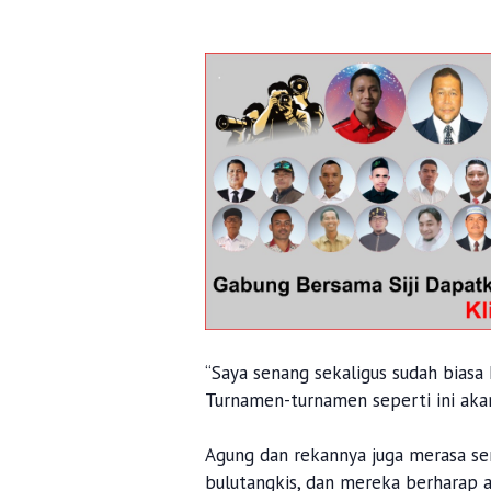
“Saya senang sekaligus sudah biasa
Turnamen-turnamen seperti ini akan
Agung dan rekannya juga merasa s
bulutangkis, dan mereka berharap a