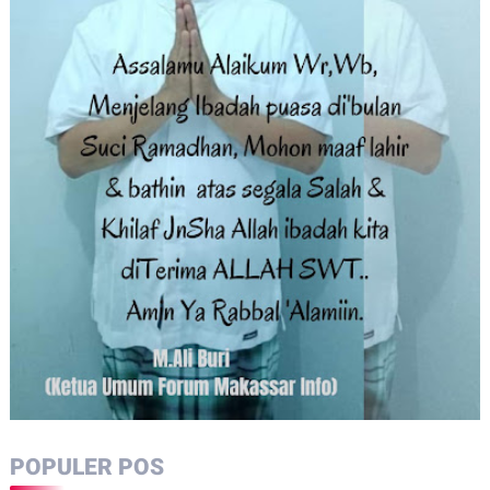
POPULER POS