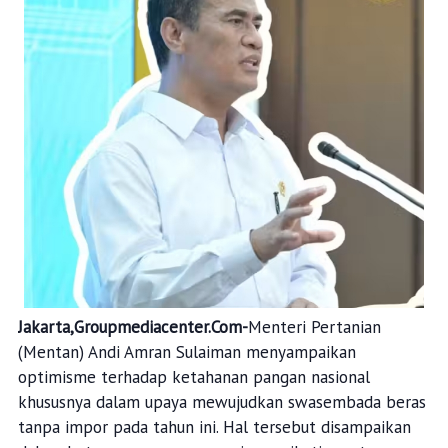
Jakarta,Groupmediacenter.Com-
Menteri Pertanian
(Mentan) Andi Amran Sulaiman menyampaikan
optimisme terhadap ketahanan pangan nasional
khususnya dalam upaya mewujudkan swasembada beras
tanpa impor pada tahun ini. Hal tersebut disampaikan