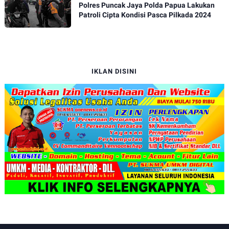
Polres Puncak Jaya Polda Papua Lakukan
Patroli Cipta Kondisi Pasca Pilkada 2024
IKLAN DISINI