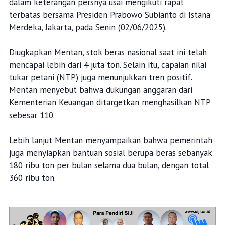
dalam keterangan persnya usai mengikuti rapat
terbatas bersama Presiden Prabowo Subianto di Istana
Merdeka, Jakarta, pada Senin (02/06/2025).
Diugkapkan Mentan, stok beras nasional saat ini telah
mencapai lebih dari 4 juta ton. Selain itu, capaian nilai
tukar petani (NTP) juga menunjukkan tren positif.
Mentan menyebut bahwa dukungan anggaran dari
Kementerian Keuangan ditargetkan menghasilkan NTP
sebesar 110.
Lebih lanjut Mentan menyampaikan bahwa pemerintah
juga menyiapkan bantuan sosial berupa beras sebanyak
180 ribu ton per bulan selama dua bulan, dengan total
360 ribu ton.