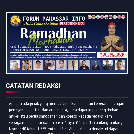
CATATAN REDAKSI
Apabila ada pihak yang merasa dirugikan dan atau keberatan dengan
penayangan artikel dan atau berita, anda dapat juga mengirimkan
artikel atau berita sanggahan dan koreksi kepada redaksi kami,
sebagaimana diatur dalam pasal 1 ayat (11 dan 12) undang-undang
Nomor 40 tahun 1999 tentang Pers. Artikel/berita dimaksud dapat