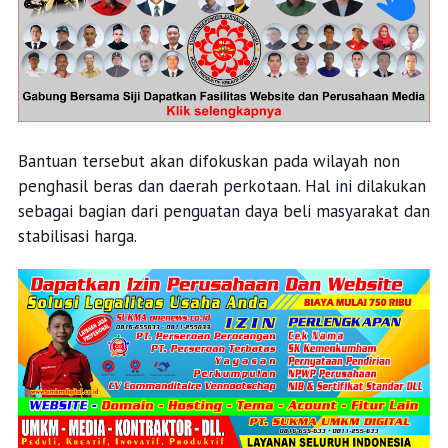
Bantuan tersebut akan difokuskan pada wilayah non
penghasil beras dan daerah perkotaan. Hal ini dilakukan
sebagai bagian dari penguatan daya beli masyarakat dan
stabilisasi harga.