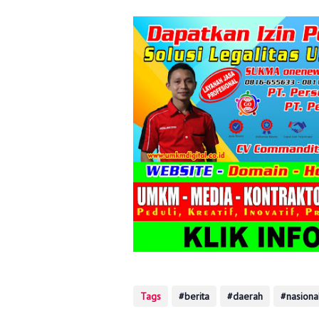
Tags
berita
daerah
nasiona