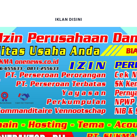
IKLAN DISINI