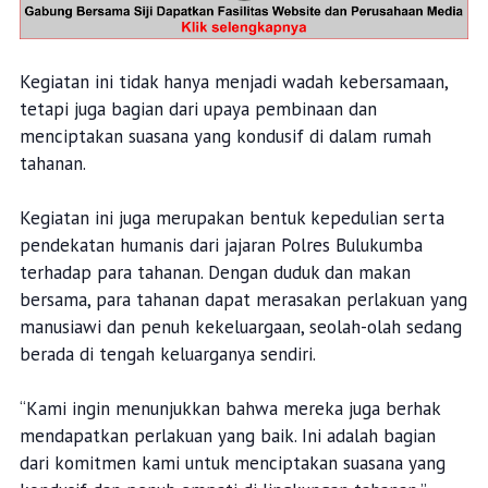
Kegiatan ini tidak hanya menjadi wadah kebersamaan,
tetapi juga bagian dari upaya pembinaan dan
menciptakan suasana yang kondusif di dalam rumah
tahanan.
Kegiatan ini juga merupakan bentuk kepedulian serta
pendekatan humanis dari jajaran Polres Bulukumba
terhadap para tahanan. Dengan duduk dan makan
bersama, para tahanan dapat merasakan perlakuan yang
manusiawi dan penuh kekeluargaan, seolah-olah sedang
berada di tengah keluarganya sendiri.
“Kami ingin menunjukkan bahwa mereka juga berhak
mendapatkan perlakuan yang baik. Ini adalah bagian
dari komitmen kami untuk menciptakan suasana yang