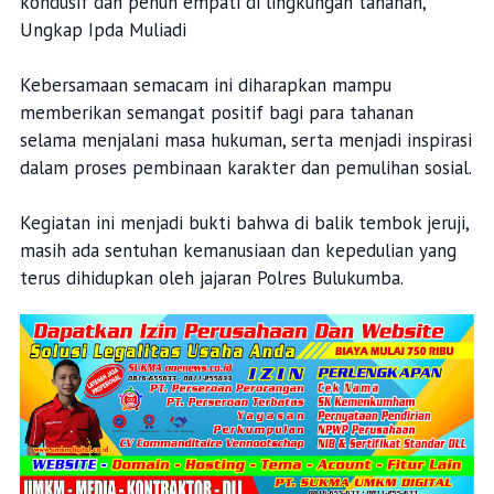
kondusif dan penuh empati di lingkungan tahanan,”
Ungkap Ipda Muliadi
Kebersamaan semacam ini diharapkan mampu
memberikan semangat positif bagi para tahanan
selama menjalani masa hukuman, serta menjadi inspirasi
dalam proses pembinaan karakter dan pemulihan sosial.
Kegiatan ini menjadi bukti bahwa di balik tembok jeruji,
masih ada sentuhan kemanusiaan dan kepedulian yang
terus dihidupkan oleh jajaran Polres Bulukumba.