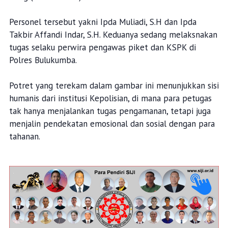
Personel tersebut yakni Ipda Muliadi, S.H dan Ipda
Takbir Affandi Indar, S.H. Keduanya sedang melaksnakan
tugas selaku perwira pengawas piket dan KSPK di
Polres Bulukumba.
Potret yang terekam dalam gambar ini menunjukkan sisi
humanis dari institusi Kepolisian, di mana para petugas
tak hanya menjalankan tugas pengamanan, tetapi juga
menjalin pendekatan emosional dan sosial dengan para
tahanan.