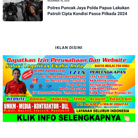
DESEMBER 16, 2024
Polres Puncak Jaya Polda Papua Lakukan
Patroli Cipta Kondisi Pasca Pilkada 2024
IKLAN DISINI