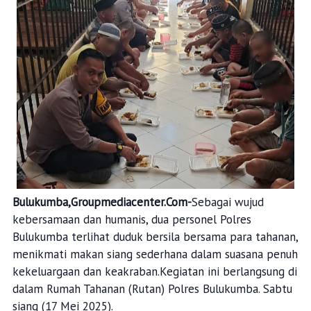
Bulukumba,Groupmediacenter.Com-
Sebagai wujud
kebersamaan dan humanis, dua personel Polres
Bulukumba terlihat duduk bersila bersama para tahanan,
menikmati makan siang sederhana dalam suasana penuh
kekeluargaan dan keakraban.Kegiatan ini berlangsung di
dalam Rumah Tahanan (Rutan) Polres Bulukumba. Sabtu
siang (17 Mei 2025).