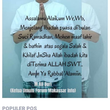
POPULER POS