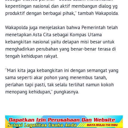
kepentingan nasional dan aktif membangun dialog yg
produktif dengan berbagai pihak,” tambah Wakapolda.
Wakapolda juga menjelaskan bahwa Pemerintah telah
menetapkan Asta Cita sebagai Kompas Utama
kebangkitan nasional yaitu delapan misi besar untuk
menghadirkan perubahan yang benar-benar terasa di
tengah kehidupan rakyat.
“Mari kita jaga kebangkitan ini dengan semangat yang
sama seperti akar pohon yang menembus tanah,
perlahan tapi pasti, tak selalu terlihat namun kokoh
menopang kehidupan,” pungkasnya.