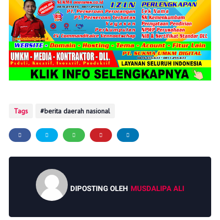
Tags
berita daerah nasional
DIPOSTING OLEH
MUSDALIPA ALI