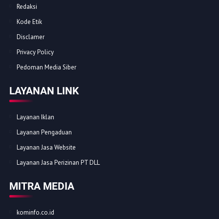
Redaksi
Kode Etik
Disclamer
Privacy Policy
Pedoman Media Siber
LAYANAN LINK
Layanan Iklan
Layanan Pengaduan
Layanan Jasa Website
Layanan Jasa Perizinan PT DLL
MITRA MEDIA
kominfo.co.id