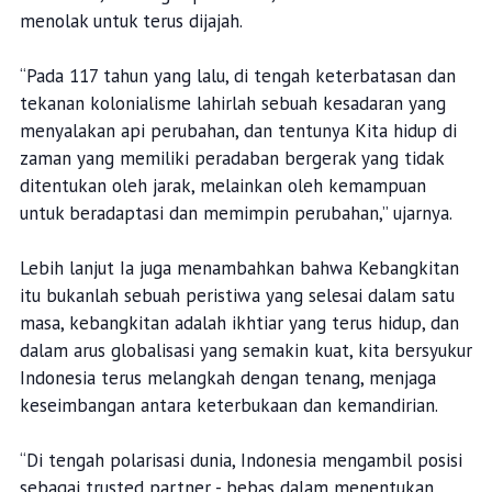
menolak untuk terus dijajah.
“Pada 117 tahun yang lalu, di tengah keterbatasan dan
tekanan kolonialisme lahirlah sebuah kesadaran yang
menyalakan api perubahan, dan tentunya Kita hidup di
zaman yang memiliki peradaban bergerak yang tidak
ditentukan oleh jarak, melainkan oleh kemampuan
untuk beradaptasi dan memimpin perubahan,” ujarnya.
Lebih lanjut Ia juga menambahkan bahwa Kebangkitan
itu bukanlah sebuah peristiwa yang selesai dalam satu
masa, kebangkitan adalah ikhtiar yang terus hidup, dan
dalam arus globalisasi yang semakin kuat, kita bersyukur
Indonesia terus melangkah dengan tenang, menjaga
keseimbangan antara keterbukaan dan kemandirian.
“Di tengah polarisasi dunia, Indonesia mengambil posisi
sebagai trusted partner - bebas dalam menentukan