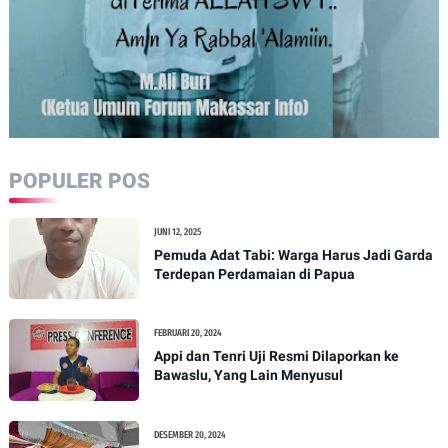
POPULER POS
JUNI 12, 2025
Pemuda Adat Tabi: Warga Harus Jadi Garda
Terdepan Perdamaian di Papua
FEBRUARI 20, 2024
Appi dan Tenri Uji Resmi Dilaporkan ke
Bawaslu, Yang Lain Menyusul
DESEMBER 20, 2024