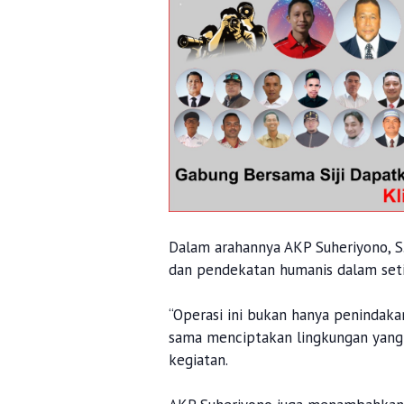
Dalam arahannya AKP Suheriyono, S
dan pendekatan humanis dalam seti
“Operasi ini bukan hanya penindaka
sama menciptakan lingkungan yang
kegiatan.