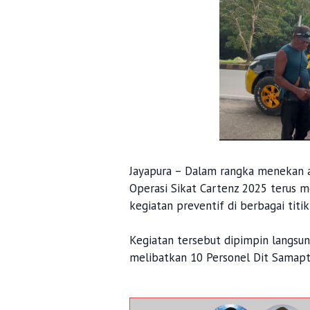
Jayapura – Dalam rangka menekan a
Operasi Sikat Cartenz 2025 terus 
kegiatan preventif di berbagai titik 
Kegiatan tersebut dipimpin langsun
melibatkan 10 Personel Dit Samapt