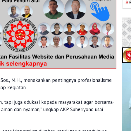
.Sos., M.H., menekankan pentingnya profesionalisme
ap kegiatan.
n, tapi juga edukasi kepada masyarakat agar bersama-
 aman dan nyaman,” ungkap AKP Suheriyono usai