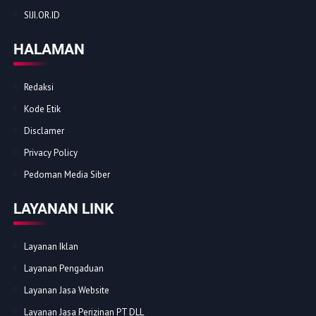
SIJI.OR.ID
HALAMAN
Redaksi
Kode Etik
Disclamer
Privacy Policy
Pedoman Media Siber
LAYANAN LINK
Layanan Iklan
Layanan Pengaduan
Layanan Jasa Website
Layanan Jasa Perizinan PT DLL