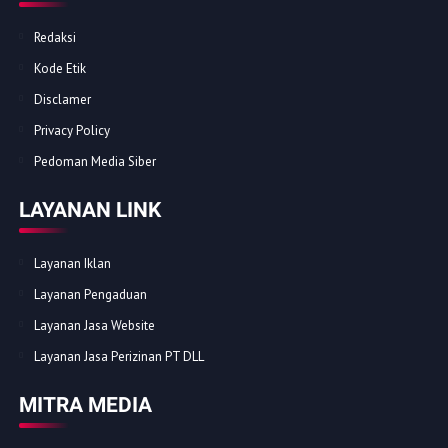
Redaksi
Kode Etik
Disclamer
Privacy Policy
Pedoman Media Siber
LAYANAN LINK
Layanan Iklan
Layanan Pengaduan
Layanan Jasa Website
Layanan Jasa Perizinan PT DLL
MITRA MEDIA