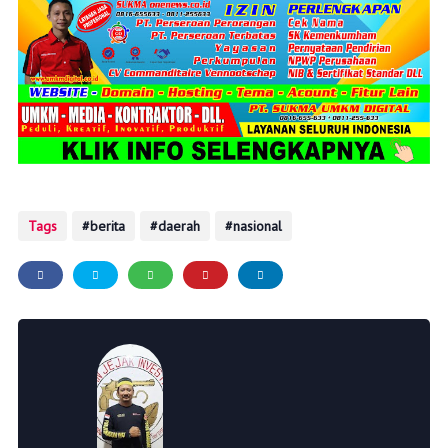
Tags
berita
daerah
nasional