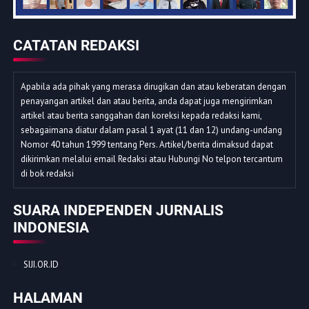
CATATAN REDAKSI
Apabila ada pihak yang merasa dirugikan dan atau keberatan dengan
penayangan artikel dan atau berita, anda dapat juga mengirimkan
artikel atau berita sanggahan dan koreksi kepada redaksi kami,
sebagaimana diatur dalam pasal 1 ayat (11 dan 12) undang-undang
Nomor 40 tahun 1999 tentang Pers. Artikel/berita dimaksud dapat
dikirimkan melalui email Redaksi atau Hubungi No telpon tercantum
di bok redaksi
SUARA INDEPENDEN JURNALIS
INDONESIA
SIJI.OR.ID
HALAMAN