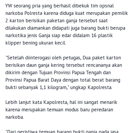
YW seorang pria yang berhasil dibekuk tim opsnal
narkoba Polresta karena diduga kuat merupakan pemilik
2 karton berisikan paketan ganja tersebut saat
dilakukan diamankan didapati juga barang bukti berupa
narkotika jenis Ganja siap edar didalam 16 plastik
klipper bening ukuran kecil.
"Setelah diinterogasi oleh petugas, Dua paket karton
berisikan daun ganja kering tersebut rencananya akan
dikirim dengan Tujuan Provinsi Papua Tengah dan
Provinsi Papua Barat Daya dengan total berat barang
bukti sebanyak 1,1 kilogram," ungkap Kapolresta.
Lebih lanjut kata Kapolresta, hal ini sangat menarik
karena merupakan temuan modus baru peredaran
narkoba.
"Dari peristiwa temuan barang bukti ganja pada jasa