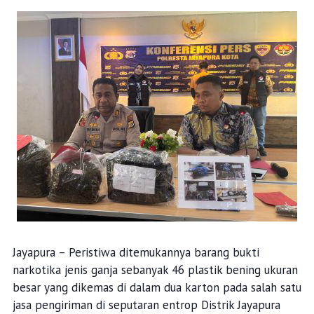
Jayapura – Peristiwa ditemukannya barang bukti
narkotika jenis ganja sebanyak 46 plastik bening ukuran
besar yang dikemas di dalam dua karton pada salah satu
jasa pengiriman di seputaran entrop Distrik Jayapura