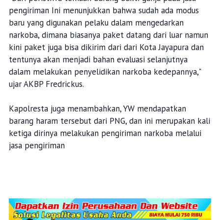
pengiriman Ini menunjukkan bahwa sudah ada modus
baru yang digunakan pelaku dalam mengedarkan
narkoba, dimana biasanya paket datang dari luar namun
kini paket juga bisa dikirim dari dari Kota Jayapura dan
tentunya akan menjadi bahan evaluasi selanjutnya
dalam melakukan penyelidikan narkoba kedepannya,"
ujar AKBP Fredrickus.
Kapolresta juga menambahkan, YW mendapatkan
barang haram tersebut dari PNG, dan ini merupakan kali
ketiga dirinya melakukan pengiriman narkoba melalui
jasa pengiriman