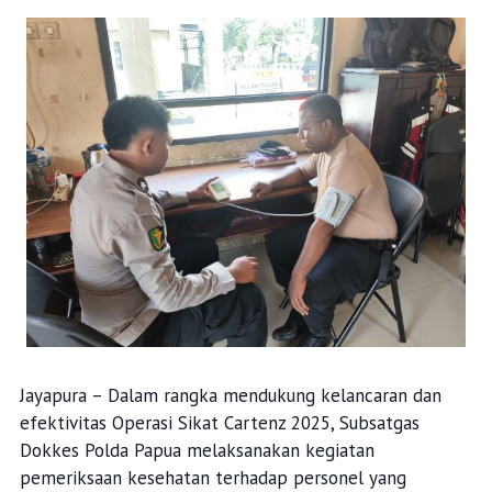
Jayapura – Dalam rangka mendukung kelancaran dan
efektivitas Operasi Sikat Cartenz 2025, Subsatgas
Dokkes Polda Papua melaksanakan kegiatan
pemeriksaan kesehatan terhadap personel yang