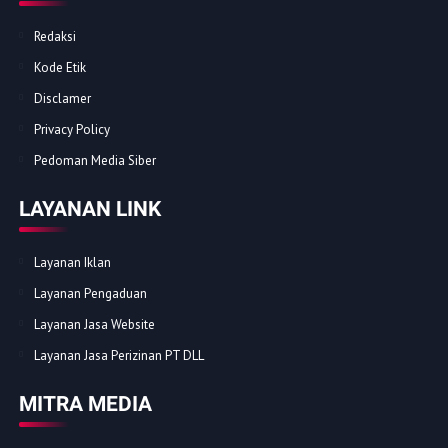
Redaksi
Kode Etik
Disclamer
Privacy Policy
Pedoman Media Siber
LAYANAN LINK
Layanan Iklan
Layanan Pengaduan
Layanan Jasa Website
Layanan Jasa Perizinan PT DLL
MITRA MEDIA