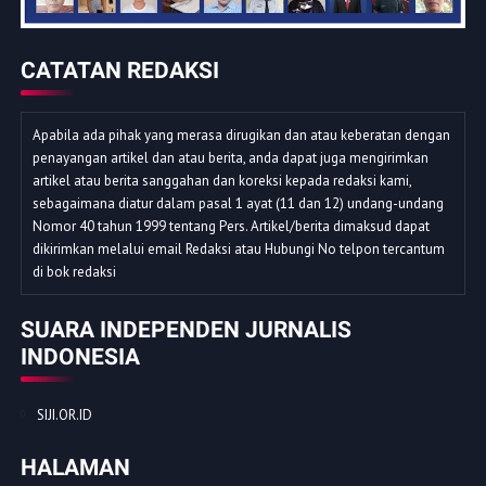
CATATAN REDAKSI
Apabila ada pihak yang merasa dirugikan dan atau keberatan dengan
penayangan artikel dan atau berita, anda dapat juga mengirimkan
artikel atau berita sanggahan dan koreksi kepada redaksi kami,
sebagaimana diatur dalam pasal 1 ayat (11 dan 12) undang-undang
Nomor 40 tahun 1999 tentang Pers. Artikel/berita dimaksud dapat
dikirimkan melalui email Redaksi atau Hubungi No telpon tercantum
di bok redaksi
SUARA INDEPENDEN JURNALIS
INDONESIA
SIJI.OR.ID
HALAMAN