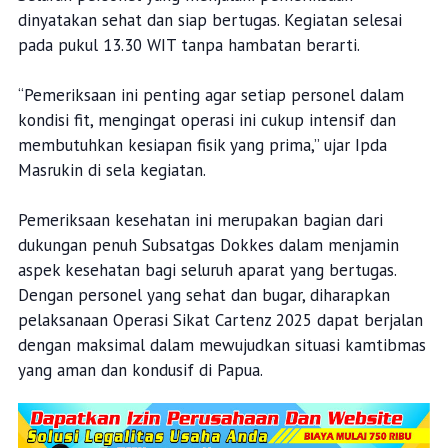
dinyatakan sehat dan siap bertugas. Kegiatan selesai
pada pukul 13.30 WIT tanpa hambatan berarti.
“Pemeriksaan ini penting agar setiap personel dalam
kondisi fit, mengingat operasi ini cukup intensif dan
membutuhkan kesiapan fisik yang prima,” ujar Ipda
Masrukin di sela kegiatan.
Pemeriksaan kesehatan ini merupakan bagian dari
dukungan penuh Subsatgas Dokkes dalam menjamin
aspek kesehatan bagi seluruh aparat yang bertugas.
Dengan personel yang sehat dan bugar, diharapkan
pelaksanaan Operasi Sikat Cartenz 2025 dapat berjalan
dengan maksimal dalam mewujudkan situasi kamtibmas
yang aman dan kondusif di Papua.