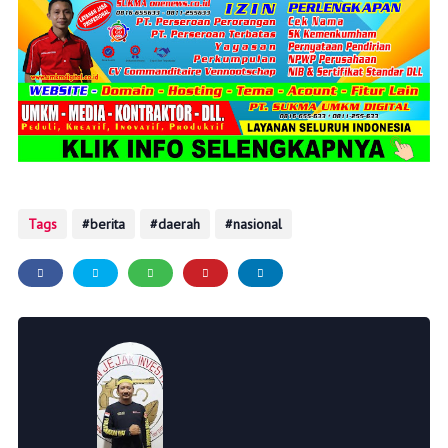
Tags
berita
daerah
nasional