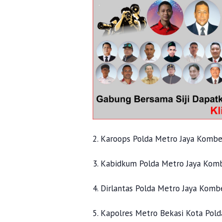
2. Karoops Polda Metro Jaya Kombes
3. Kabidkum Polda Metro Jaya Komb
4. Dirlantas Polda Metro Jaya Komb
5. Kapolres Metro Bekasi Kota Pol