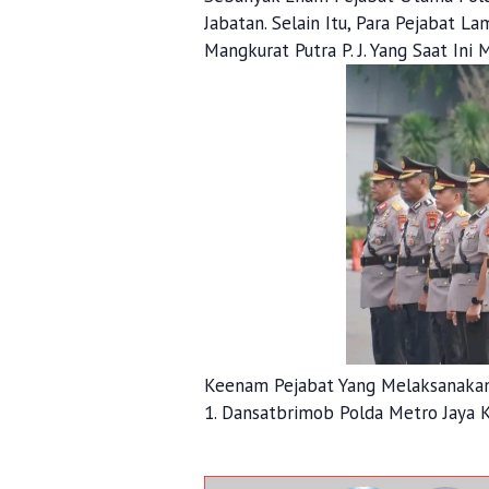
Jabatan. Selain Itu, Para Pejabat La
Mangkurat Putra P. J. Yang Saat Ini
Keenam Pejabat Yang Melaksanakan 
1. Dansatbrimob Polda Metro Jaya 