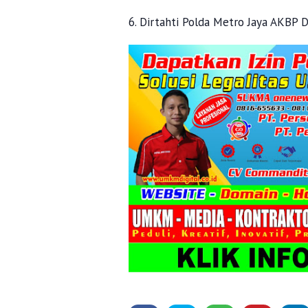
6. Dirtahti Polda Metro Jaya AKBP 