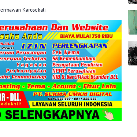
Dermawan Karosekali.