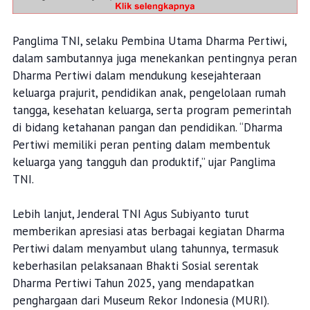
Panglima TNI, selaku Pembina Utama Dharma Pertiwi,
dalam sambutannya juga menekankan pentingnya peran
Dharma Pertiwi dalam mendukung kesejahteraan
keluarga prajurit, pendidikan anak, pengelolaan rumah
tangga, kesehatan keluarga, serta program pemerintah
di bidang ketahanan pangan dan pendidikan. “Dharma
Pertiwi memiliki peran penting dalam membentuk
keluarga yang tangguh dan produktif,” ujar Panglima
TNI.
Lebih lanjut, Jenderal TNI Agus Subiyanto turut
memberikan apresiasi atas berbagai kegiatan Dharma
Pertiwi dalam menyambut ulang tahunnya, termasuk
keberhasilan pelaksanaan Bhakti Sosial serentak
Dharma Pertiwi Tahun 2025, yang mendapatkan
penghargaan dari Museum Rekor Indonesia (MURI).