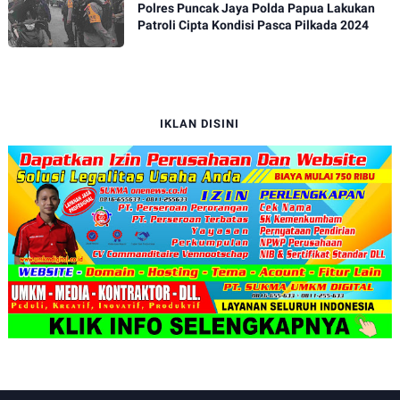
Polres Puncak Jaya Polda Papua Lakukan
Patroli Cipta Kondisi Pasca Pilkada 2024
IKLAN DISINI