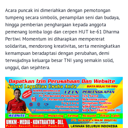
Acara puncak ini dimeriahkan dengan pemotongan
tumpeng secara simbolis, penampilan seni dan budaya,
hingga pemberian penghargaan kepada anggota
pemenang lomba logo dan cerpen HUT ke-61 Dharma
Pertiwi. Momentum ini diharapkan mempererat
solidaritas, mendorong kreativitas, serta meningkatkan
kemampuan beradaptasi dengan perubahan, demi
terwujudnya keluarga besar TNI yang semakin solid,
unggul, dan sejahtera.