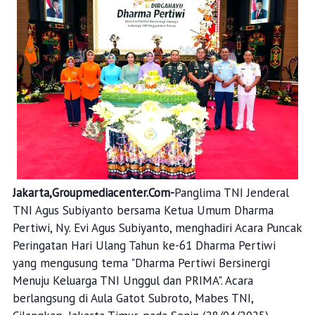
Jakarta,Groupmediacenter.Com-
Panglima TNI Jenderal
TNI Agus Subiyanto bersama Ketua Umum Dharma
Pertiwi, Ny. Evi Agus Subiyanto, menghadiri Acara Puncak
Peringatan Hari Ulang Tahun ke-61 Dharma Pertiwi
yang mengusung tema "Dharma Pertiwi Bersinergi
Menuju Keluarga TNI Unggul dan PRIMA". Acara
berlangsung di Aula Gatot Subroto, Mabes TNI,