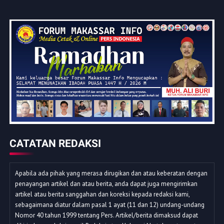
CATATAN REDAKSI
Apabila ada pihak yang merasa dirugikan dan atau keberatan dengan
penayangan artikel dan atau berita, anda dapat juga mengirimkan
artikel atau berita sanggahan dan koreksi kepada redaksi kami,
sebagaimana diatur dalam pasal 1 ayat (11 dan 12) undang-undang
Nomor 40 tahun 1999 tentang Pers. Artikel/berita dimaksud dapat