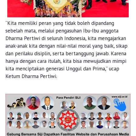
“Kita memiliki peran yang tidak boleh dipandang
sebelah mata, melalui pengasuhan Ibu-Ibu anggota
Dharma Pertiwi di seluruh Indonesia, kita mengajarkan
anak-anak kita dengan nilai-nilai moral yang baik, sikap
dan perilaku disiplin, serta bertanggung jawab. Karena
hanya dengan cara itulah, kita bisa mewujudkan mimpi
kita menciptakan generasi Unggul dan Prima,” ucap
Ketum Dharma Pertiwi.