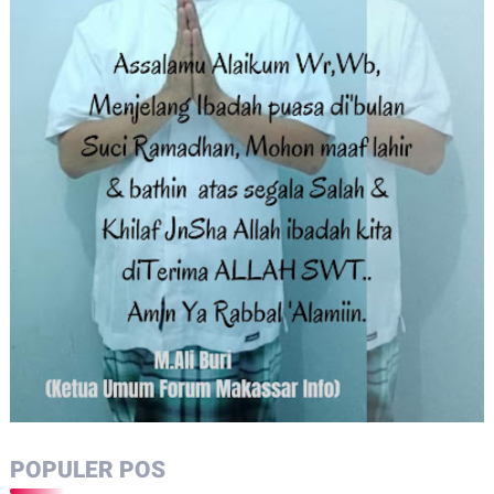
POPULER POS