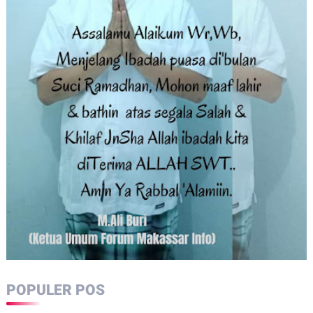
POPULER POS