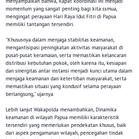
menyampaikan bahwa, Rapat koordinasi ini menjadi
momentum yang sangat penting bagi kita ssmua,
mengingat perayaan Hari Raya Idul Fitri di Papua
memiliki tantangan tersendiri.
"Khususnya dalam menjaga stabilitas keamanan,
mengantisipasi peningkatan aktivitas masyarakat di
pusat-pusat keramaian, serta memastikan kelancaran
distribusi kebutuhan pokok, oleh karena itu, kesiapan
dan sinergitas antar instansi menjadi kunci utama dalam
menjaga keamanan dan ketertiban masyarakat, serta
memastikan situasi yang kondusif selama perayaan
berlangsung," ujarnya.
Lebih lanjut Wakapolda menambahkan, Dinamika
keamanan di wilayah Papua memiliki karakteristik
tersendiri yang memerlukan pendekatan khusus, baik
dari aspek pengamanan wilayah, pencegahan tindak