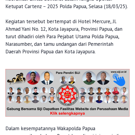
Ketupat Cartenz – 2025 Polda Papua, Selasa (18/03/25).
Kegiatan tersebut bertempat di Hotel Mercure, Jl.
Ahmad Yani No. 12, Kota Jayapura, Provinsi Papua, dan
turut dihadiri oleh Para Pejabat Utama Polda Papua,
Narasumber, dan tamu undangan dari Pemerintah
Daerah Provinsi Papua dan Kota Jayapura.
Dalam kesempatannya Wakapolda Papua