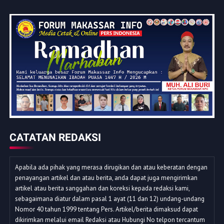
CATATAN REDAKSI
Apabila ada pihak yang merasa dirugikan dan atau keberatan dengan
penayangan artikel dan atau berita, anda dapat juga mengirimkan
artikel atau berita sanggahan dan koreksi kepada redaksi kami,
sebagaimana diatur dalam pasal 1 ayat (11 dan 12) undang-undang
Nomor 40 tahun 1999 tentang Pers. Artikel/berita dimaksud dapat
dikirimkan melalui email Redaksi atau Hubungi No telpon tercantum