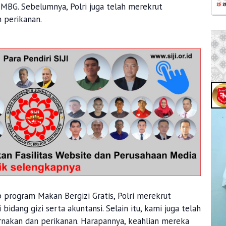
G. Sebelumnya, Polri juga telah merekrut
 perikanan.
 program Makan Bergizi Gratis, Polri merekrut
idang gizi serta akuntansi. Selain itu, kami juga telah
nakan dan perikanan. Harapannya, keahlian mereka