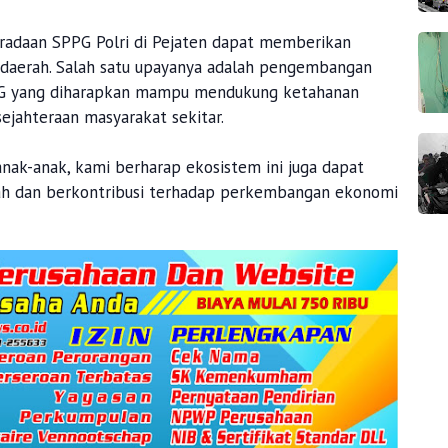
eradaan SPPG Polri di Pejaten dapat memberikan
 daerah. Salah satu upayanya adalah pengembangan
PPG yang diharapkan mampu mendukung ketahanan
ejahteraan masyarakat sekitar.
anak-anak, kami berharap ekosistem ini juga dapat
h dan berkontribusi terhadap perkembangan ekonomi