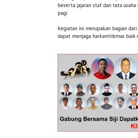
beserta jajaran staf dan tata usaha
pagi.
Kegiatan ini merupakan bagian dari
dapat menjaga harkamtibmas baik d