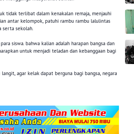
uk tidak terlibat dalam kenakalan remaja, menjauhi
ian antar kelompok, patuhi rambu rambu lalulintas
 serta sekolah.
para siswa. bahwa kalian adalah harapan bangsa dan
i harapkan untuk menjadi teladan dan kebanggaan bagi
 langit, agar kelak dapat berguna bagi bangsa, negara