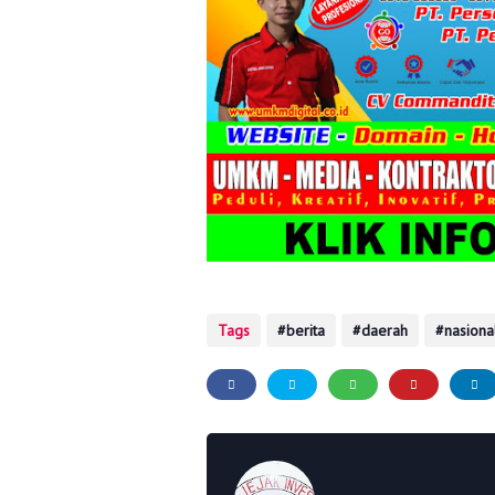
Tags
berita
daerah
nasiona