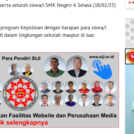
 serta seluruh siswa/i SMK Negeri 4. Selasa (18/02/25)
 program Kepolisian dengan harapan para siswa/i
i dalam lingkungan sekolah maupun di luar.