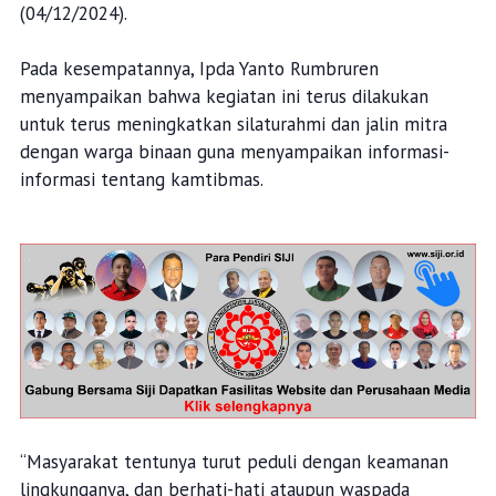
(04/12/2024).
Pada kesempatannya, Ipda Yanto Rumbruren
menyampaikan bahwa kegiatan ini terus dilakukan
untuk terus meningkatkan silaturahmi dan jalin mitra
dengan warga binaan guna menyampaikan informasi-
informasi tentang kamtibmas.
“Masyarakat tentunya turut peduli dengan keamanan
lingkunganya, dan berhati-hati ataupun waspada