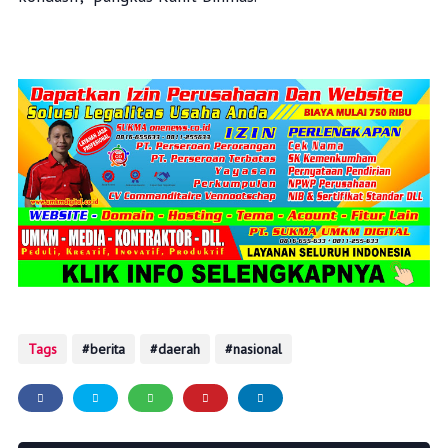
Tags
berita
daerah
nasional