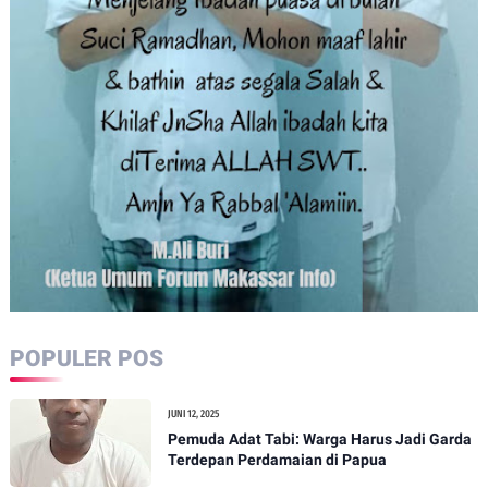
POPULER POS
JUNI 12, 2025
Pemuda Adat Tabi: Warga Harus Jadi Garda
Terdepan Perdamaian di Papua