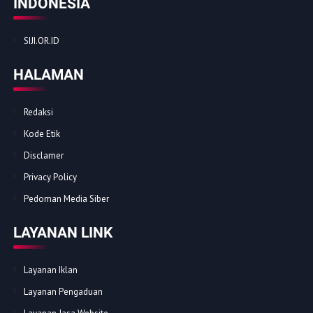
INDONESIA
SIJI.OR.ID
HALAMAN
Redaksi
Kode Etik
Disclamer
Privacy Policy
Pedoman Media Siber
LAYANAN LINK
Layanan Iklan
Layanan Pengaduan