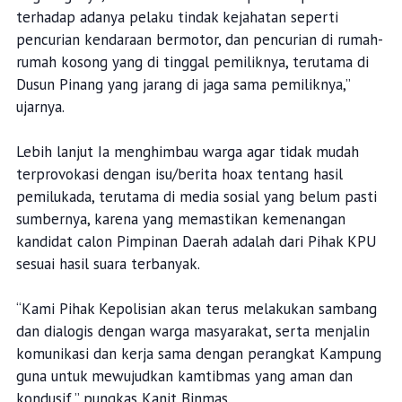
terhadap adanya pelaku tindak kejahatan seperti
pencurian kendaraan bermotor, dan pencurian di rumah-
rumah kosong yang di tinggal pemiliknya, terutama di
Dusun Pinang yang jarang di jaga sama pemiliknya,”
ujarnya.
Lebih lanjut Ia menghimbau warga agar tidak mudah
terprovokasi dengan isu/berita hoax tentang hasil
pemilukada, terutama di media sosial yang belum pasti
sumbernya, karena yang memastikan kemenangan
kandidat calon Pimpinan Daerah adalah dari Pihak KPU
sesuai hasil suara terbanyak.
“Kami Pihak Kepolisian akan terus melakukan sambang
dan dialogis dengan warga masyarakat, serta menjalin
komunikasi dan kerja sama dengan perangkat Kampung
guna untuk mewujudkan kamtibmas yang aman dan
kondusif,” pungkas Kanit Binmas.