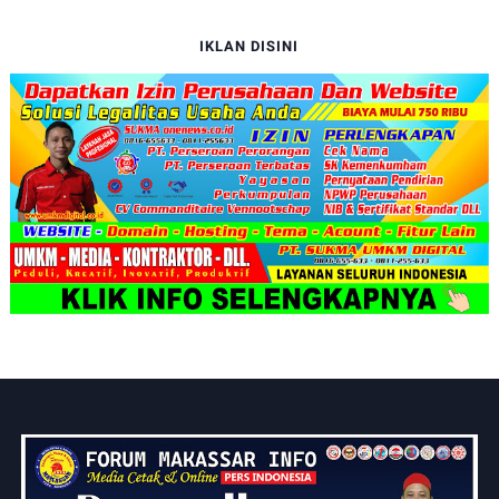
IKLAN DISINI