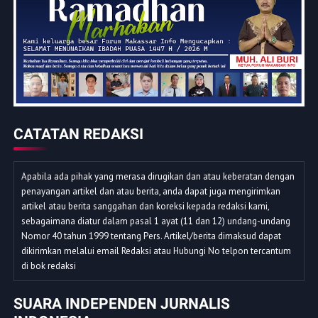
CATATAN REDAKSI
Apabila ada pihak yang merasa dirugikan dan atau keberatan dengan
penayangan artikel dan atau berita, anda dapat juga mengirimkan
artikel atau berita sanggahan dan koreksi kepada redaksi kami,
sebagaimana diatur dalam pasal 1 ayat (11 dan 12) undang-undang
Nomor 40 tahun 1999 tentang Pers. Artikel/berita dimaksud dapat
dikirimkan melalui email Redaksi atau Hubungi No telpon tercantum
di bok redaksi
SUARA INDEPENDEN JURNALIS