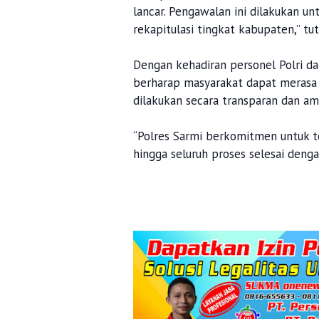
lancar. Pengawalan ini dilakukan 
rekapitulasi tingkat kabupaten,” tut
Dengan kehadiran personel Polri da
berharap masyarakat dapat merasa 
dilakukan secara transparan dan am
“Polres Sarmi berkomitmen untuk t
hingga seluruh proses selesai deng