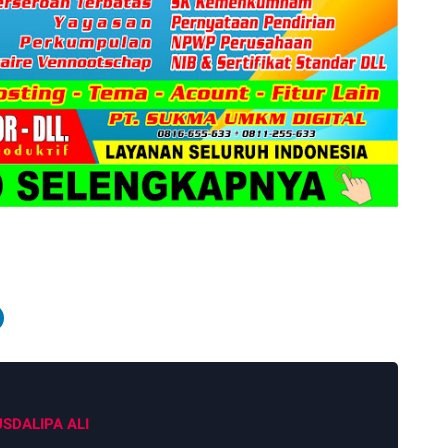
SDALIPA ALI