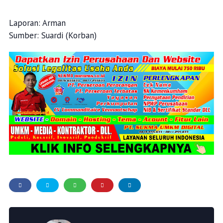
Laporan: Arman
Sumber: Suardi (Korban)