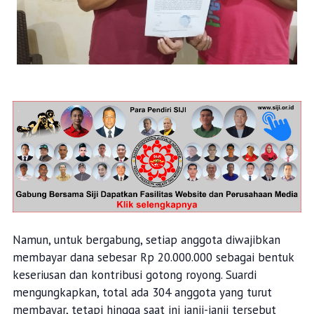
Namun, untuk bergabung, setiap anggota diwajibkan
membayar dana sebesar Rp 20.000.000 sebagai bentuk
keseriusan dan kontribusi gotong royong. Suardi
mengungkapkan, total ada 304 anggota yang turut
membayar, tetapi hingga saat ini janji-janji tersebut