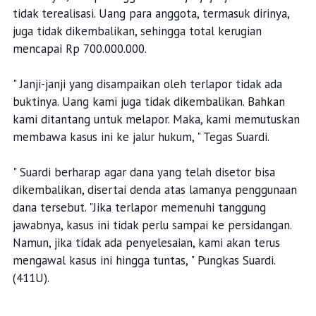
tidak terealisasi. Uang para anggota, termasuk dirinya,
juga tidak dikembalikan, sehingga total kerugian
mencapai Rp 700.000.000.
" Janji-janji yang disampaikan oleh terlapor tidak ada
buktinya. Uang kami juga tidak dikembalikan. Bahkan
kami ditantang untuk melapor. Maka, kami memutuskan
membawa kasus ini ke jalur hukum, " Tegas Suardi.
" Suardi berharap agar dana yang telah disetor bisa
dikembalikan, disertai denda atas lamanya penggunaan
dana tersebut. "Jika terlapor memenuhi tanggung
jawabnya, kasus ini tidak perlu sampai ke persidangan.
Namun, jika tidak ada penyelesaian, kami akan terus
mengawal kasus ini hingga tuntas, " Pungkas Suardi.
(411U).