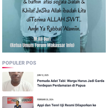
POPULER POS
JUNI 12, 2025
Pemuda Adat Tabi: Warga Harus Jadi Garda
Terdepan Perdamaian di Papua
FEBRUARI 20, 2024
Appi dan Tenri Uji Resmi Dilaporkan ke