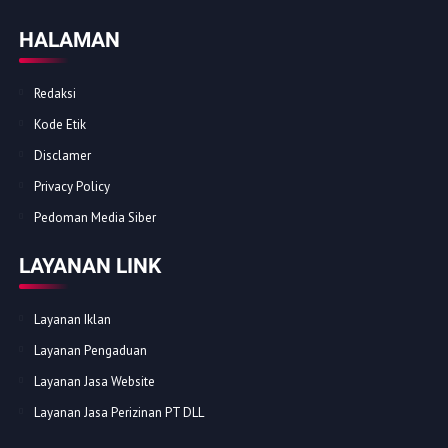
HALAMAN
Redaksi
Kode Etik
Disclamer
Privacy Policy
Pedoman Media Siber
LAYANAN LINK
Layanan Iklan
Layanan Pengaduan
Layanan Jasa Website
Layanan Jasa Perizinan PT DLL