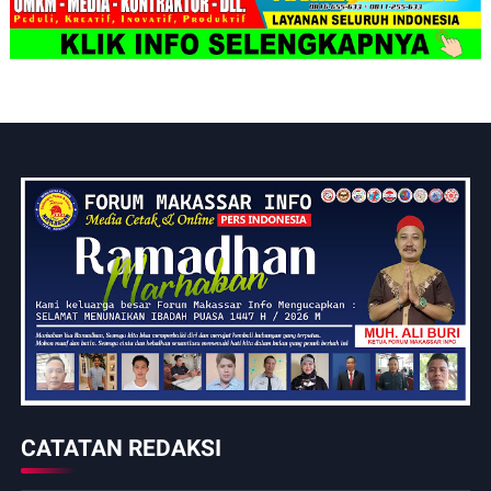
CATATAN REDAKSI