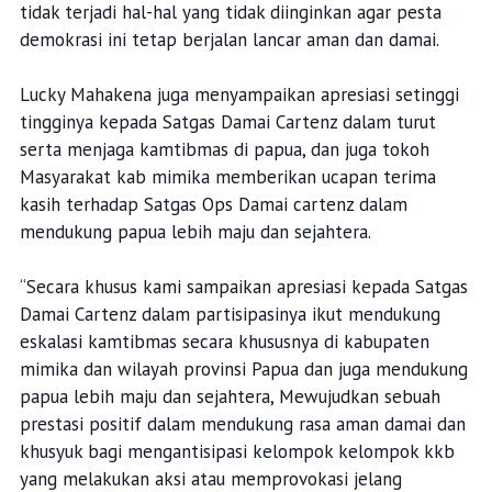
tidak terjadi hal-hal yang tidak diinginkan agar pesta
demokrasi ini tetap berjalan lancar aman dan damai.
Lucky Mahakena juga menyampaikan apresiasi setinggi
tingginya kepada Satgas Damai Cartenz dalam turut
serta menjaga kamtibmas di papua, dan juga tokoh
Masyarakat kab mimika memberikan ucapan terima
kasih terhadap Satgas Ops Damai cartenz dalam
mendukung papua lebih maju dan sejahtera.
“Secara khusus kami sampaikan apresiasi kepada Satgas
Damai Cartenz dalam partisipasinya ikut mendukung
eskalasi kamtibmas secara khususnya di kabupaten
mimika dan wilayah provinsi Papua dan juga mendukung
papua lebih maju dan sejahtera, Mewujudkan sebuah
prestasi positif dalam mendukung rasa aman damai dan
khusyuk bagi mengantisipasi kelompok kelompok kkb
yang melakukan aksi atau memprovokasi jelang