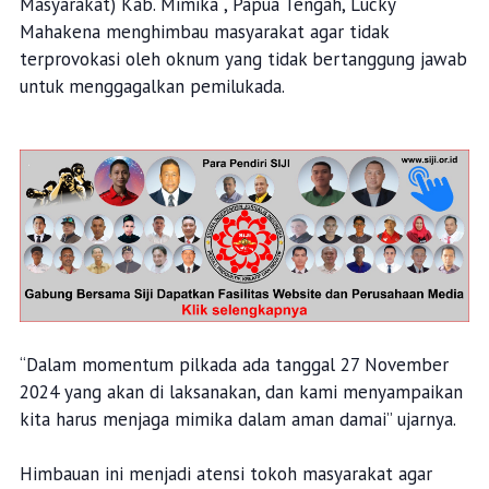
Masyarakat) Kab. Mimika , Papua Tengah, Lucky
Mahakena menghimbau masyarakat agar tidak
terprovokasi oleh oknum yang tidak bertanggung jawab
untuk menggagalkan pemilukada.
“Dalam momentum pilkada ada tanggal 27 November
2024 yang akan di laksanakan, dan kami menyampaikan
kita harus menjaga mimika dalam aman damai” ujarnya.
Himbauan ini menjadi atensi tokoh masyarakat agar