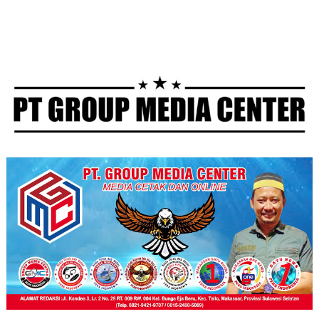
Masyarakat
Mamberamo Raya