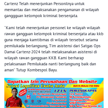
Cartenz Telah menerjunkan Personilnya untuk
memantau dan melaksanakan pengamanan di wilayah
ganggguan kelompok kriminal bersenjata.
“Kami telah menerjunkan personel ke wilayah wilayah
rawan gangguan kelompok kriminal bersenjata atau kkb
guna menjaga kamtibmas di wilayah tersebut selama
pemilukada berlangsung, Tim asistensi dari Satgas Ops
Damai Cartenz-2024 telah melaksanakan asistensi di
wilayah rawan gangguan KKB. Kami berharap
pelaksanaan Pemilukada nanti berlangsung baik dan
aman” Tutup Kombespol Bayu.