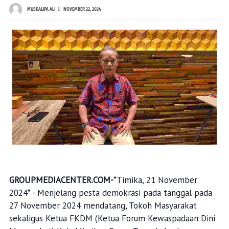
MUSDALIPA ALI
NOVEMBER 22, 2024
GROUPMEDIACENTER.COM-
*Timika, 21 November
2024* - Menjelang pesta demokrasi pada tanggal pada
27 November 2024 mendatang, Tokoh Masyarakat
sekaligus Ketua FKDM (Ketua Forum Kewaspadaan Dini