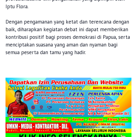
Iptu Flora.
Dengan pengamanan yang ketat dan terencana dengan
baik, diharapkan kegiatan debat ini dapat memberikan
kontribusi positif bagi proses demokrasi di Papua, serta
menciptakan suasana yang aman dan nyaman bagi
semua peserta dan tamu yang hadir.