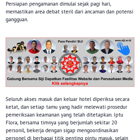
Persiapan pengamanan dimulai sejak pagi hari,
memastikan area debat steril dari ancaman dan potensi
gangguan.
Seluruh akses masuk dan keluar hotel diperiksa secara
ketat, dan setiap tamu yang hadir melewati prosedur
pemeriksaan keamanan yang telah ditetapkan. Iptu
Flora, bersama timnya yang berjumlah sekitar 20
personil, bekerja dengan sigap mengoordinasikan
personel di berbagai titik penting pintu masuk, selain