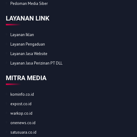
Pedoman Media Siber
LAYANAN LINK
Layanan Iklan
Layanan Pengaduan
Layanan Jasa Website
Layanan Jasa Perizinan PT DLL
MITRA MEDIA
kominfo.co.id
expost.co.id
warkop.co.id
onenews.co.id
satusuara.co.id