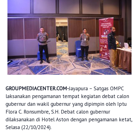
GROUPMEDIACENTER.COM-
Jayapura – Satgas OMPC
laksanakan pengamanan tempat kegiatan debat calon
gubernur dan wakil gubernur yang dipimpin oleh Iptu
Flora C. Ronsumbre, S.H. Debat calon gubernur
dilaksanakan di Hotel Aston dengan pengamanan ketat,
Selasa (22/10/2024).