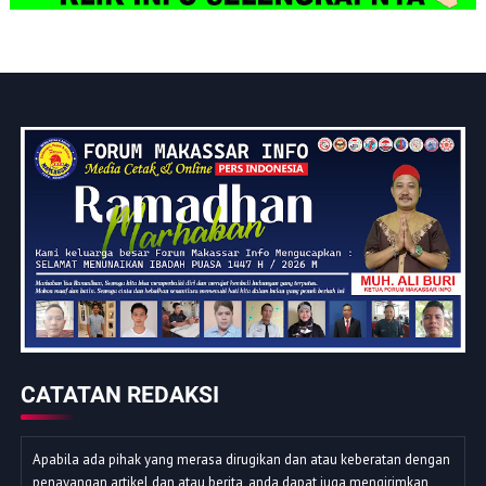
CATATAN REDAKSI
Apabila ada pihak yang merasa dirugikan dan atau keberatan dengan
penayangan artikel dan atau berita, anda dapat juga mengirimkan