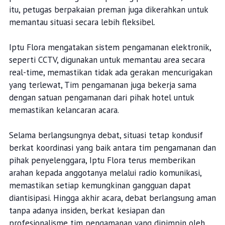
itu, petugas berpakaian preman juga dikerahkan untuk
memantau situasi secara lebih fleksibel.
Iptu Flora mengatakan sistem pengamanan elektronik,
seperti CCTV, digunakan untuk memantau area secara
real-time, memastikan tidak ada gerakan mencurigakan
yang terlewat, Tim pengamanan juga bekerja sama
dengan satuan pengamanan dari pihak hotel untuk
memastikan kelancaran acara.
Selama berlangsungnya debat, situasi tetap kondusif
berkat koordinasi yang baik antara tim pengamanan dan
pihak penyelenggara, Iptu Flora terus memberikan
arahan kepada anggotanya melalui radio komunikasi,
memastikan setiap kemungkinan gangguan dapat
diantisipasi. Hingga akhir acara, debat berlangsung aman
tanpa adanya insiden, berkat kesiapan dan
profesionalisme tim pengamanan yang dipimpin oleh