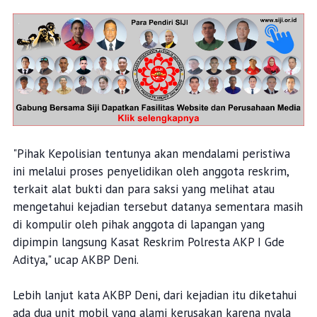
"Pihak Kepolisian tentunya akan mendalami peristiwa
ini melalui proses penyelidikan oleh anggota reskrim,
terkait alat bukti dan para saksi yang melihat atau
mengetahui kejadian tersebut datanya sementara masih
di kompulir oleh pihak anggota di lapangan yang
dipimpin langsung Kasat Reskrim Polresta AKP I Gde
Aditya," ucap AKBP Deni.
Lebih lanjut kata AKBP Deni, dari kejadian itu diketahui
ada dua unit mobil yang alami kerusakan karena nyala