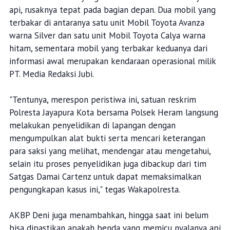
api, rusaknya tepat pada bagian depan. Dua mobil yang
terbakar di antaranya satu unit Mobil Toyota Avanza
warna Silver dan satu unit Mobil Toyota Calya warna
hitam, sementara mobil yang terbakar keduanya dari
informasi awal merupakan kendaraan operasional milik
PT. Media Redaksi Jubi.
"Tentunya, merespon peristiwa ini, satuan reskrim
Polresta Jayapura Kota bersama Polsek Heram langsung
melakukan penyelidikan di lapangan dengan
mengumpulkan alat bukti serta mencari keterangan
para saksi yang melihat, mendengar atau mengetahui,
selain itu proses penyelidikan juga dibackup dari tim
Satgas Damai Cartenz untuk dapat memaksimalkan
pengungkapan kasus ini," tegas Wakapolresta.
AKBP Deni juga menambahkan, hingga saat ini belum
bisa dipastikan apakah benda yang memicu nyalanya api