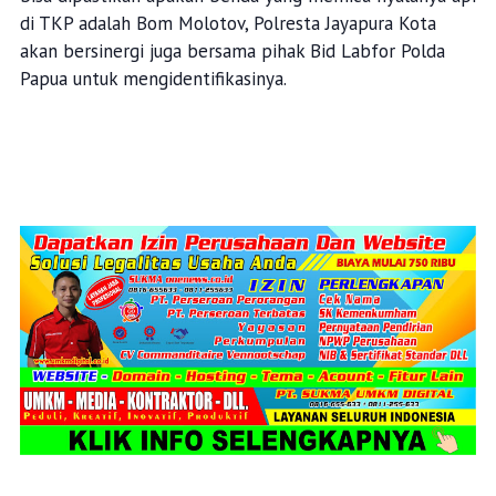
di TKP adalah Bom Molotov, Polresta Jayapura Kota
akan bersinergi juga bersama pihak Bid Labfor Polda
Papua untuk mengidentifikasinya.