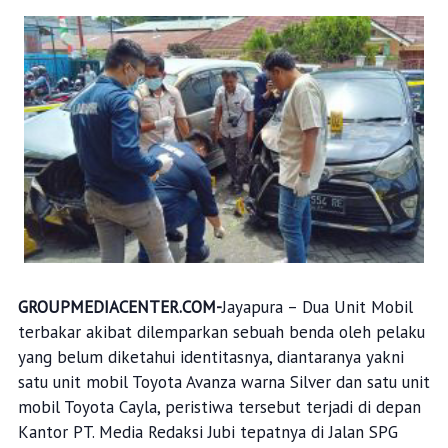
GROUPMEDIACENTER.COM-
Jayapura – Dua Unit Mobil
terbakar akibat dilemparkan sebuah benda oleh pelaku
yang belum diketahui identitasnya, diantaranya yakni
satu unit mobil Toyota Avanza warna Silver dan satu unit
mobil Toyota Cayla, peristiwa tersebut terjadi di depan
Kantor PT. Media Redaksi Jubi tepatnya di Jalan SPG