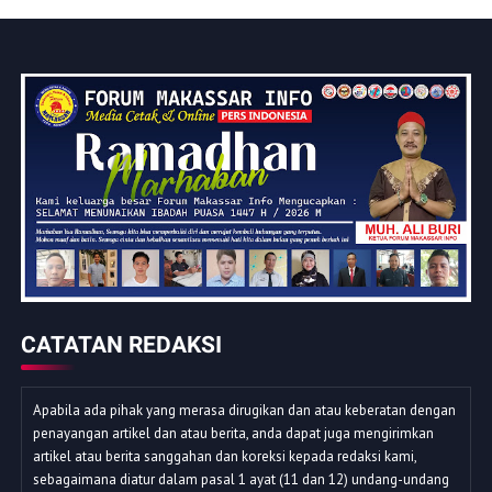
CATATAN REDAKSI
Apabila ada pihak yang merasa dirugikan dan atau keberatan dengan
penayangan artikel dan atau berita, anda dapat juga mengirimkan
artikel atau berita sanggahan dan koreksi kepada redaksi kami,
sebagaimana diatur dalam pasal 1 ayat (11 dan 12) undang-undang