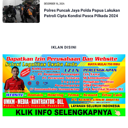
DESEMBER 16, 2024
Polres Puncak Jaya Polda Papua Lakukan
Patroli Cipta Kondisi Pasca Pilkada 2024
IKLAN DISINI