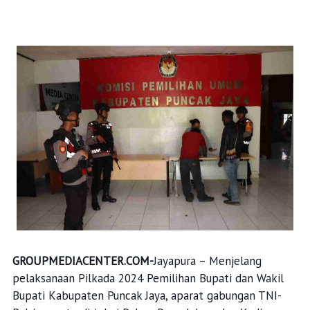
GROUPMEDIACENTER.COM-
Jayapura – Menjelang
pelaksanaan Pilkada 2024 Pemilihan Bupati dan Wakil
Bupati Kabupaten Puncak Jaya, aparat gabungan TNI-