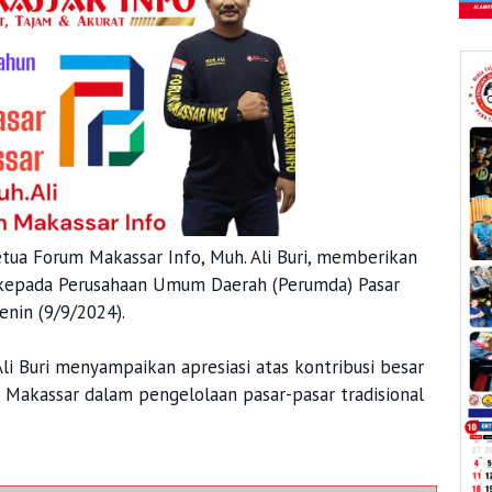
tua Forum Makassar Info, Muh. Ali Buri, memberikan
 kepada Perusahaan Umum Daerah (Perumda) Pasar
Senin (9/9/2024).
li Buri menyampaikan apresiasi atas kontribusi besar
 Makassar dalam pengelolaan pasar-pasar tradisional