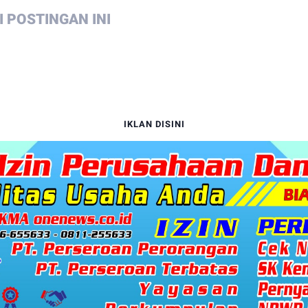
 POSTINGAN INI
IKLAN DISINI