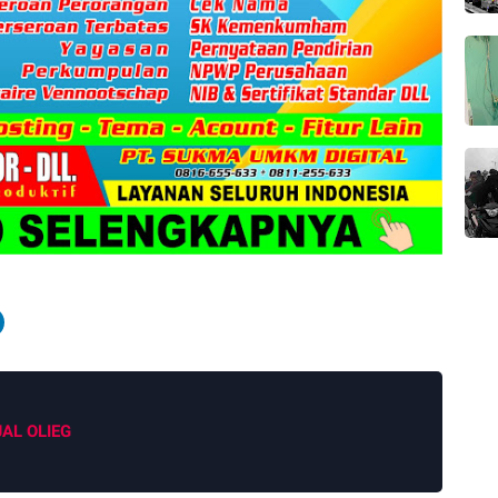
JAL OLIEG