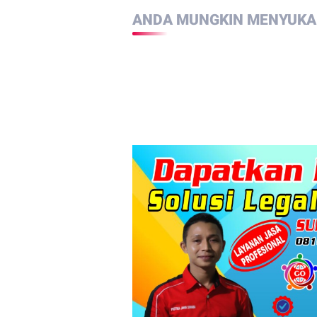
ANDA MUNGKIN MENYUKAI