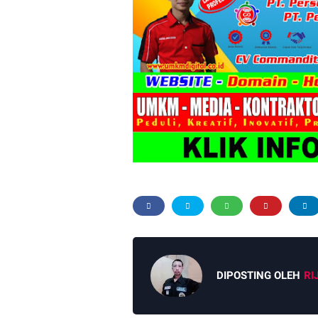
DIPOSTING OLEH
RI