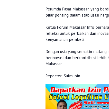
Perumda Pasar Makassar, yang berdi
pilar penting dalam stabilisasi har
Ketua Forum Makassar Info berhara
refleksi untuk perbaikan dan inova
kenyamanan pembeli.
Dengan usia yang semakin matang, 
berinovasi dan berkontribusi lebih
Makassar.
Reporter: Sulmubin