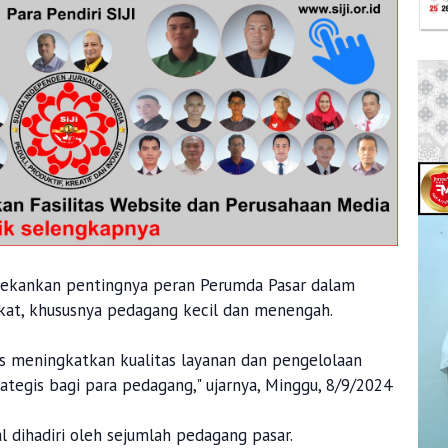
nekankan pentingnya peran Perumda Pasar dalam
at, khususnya pedagang kecil dan menengah.
s meningkatkan kualitas layanan dan pengelolaan
rategis bagi para pedagang," ujarnya, Minggu, 8/9/2024
l dihadiri oleh sejumlah pedagang pasar.