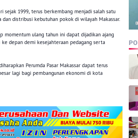
ri sejak 1999, terus berkembang menjadi salah satu
ga dan distribusi kebutuhan pokok di wilayah Makassar.
p momentum ulang tahun ini dapat dijadikan ajang
si ke depan demi kesejahteraan pedagang serta
PO
diharapkan Perumda Pasar Makassar dapat terus
 besar lagi bagi pembangunan ekonomi di kota