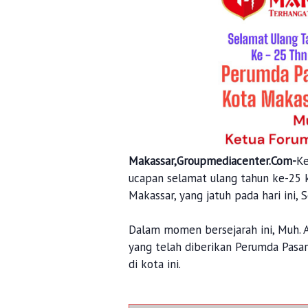
Makassar,Groupmediacenter.Com-
Ke
ucapan selamat ulang tahun ke-25
Makassar, yang jatuh pada hari ini, 
Dalam momen bersejarah ini, Muh. A
yang telah diberikan Perumda Pasar
di kota ini.