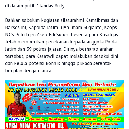
di dalam putih," tandas Rudy
Bahkan sebelum kegiatan silaturahmi Kamtibmas dan
Baksos ini, Kapolda Jatim Irjen Imam Sugianto, Kaops
NCS Polri Irjen Asep Edi Suheri beserta para Kasatgas
telah memberikan penekanan kepada anggota Polda
Jatim dan 39 polres jajaran. Dirinya berharap arahan
tersebut, para Kasatwil dapat melakukan deteksi dini
dan kelola potensi konflik hingga pilkada serentak
berjalan dengan lancar.