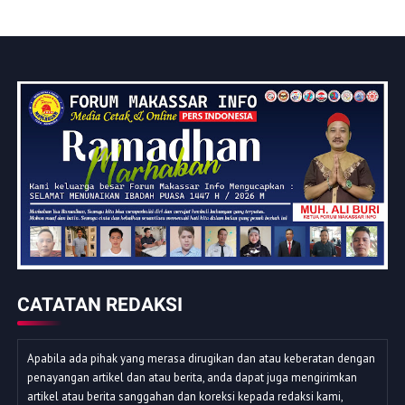
CATATAN REDAKSI
Apabila ada pihak yang merasa dirugikan dan atau keberatan dengan
penayangan artikel dan atau berita, anda dapat juga mengirimkan
artikel atau berita sanggahan dan koreksi kepada redaksi kami,