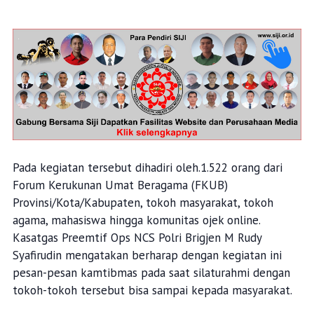
Pada kegiatan tersebut dihadiri oleh.1.522 orang dari
Forum Kerukunan Umat Beragama (FKUB)
Provinsi/Kota/Kabupaten, tokoh masyarakat, tokoh
agama, mahasiswa hingga komunitas ojek online.
Kasatgas Preemtif Ops NCS Polri Brigjen M Rudy
Syafirudin mengatakan berharap dengan kegiatan ini
pesan-pesan kamtibmas pada saat silaturahmi dengan
tokoh-tokoh tersebut bisa sampai kepada masyarakat.