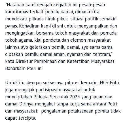
"Harapan kami dengan kegiatan ini pesan-pesan
kamtibmas terkait pemilu damai, dimana kita
mendekati pilkada hiruk-pikuk situasi politik semakin
panas. Kehadiran kami di sni untuk menyampaikan dan
mengingatkan bersama tokoh masyrakat dan pemuda
tokoh agama, kiai pendeta dan elemen masyarakat
lainnya ayo gelorakan pemilu damai, ayo sama-sama
ciptakan pemilu damai aman, nyaman dan tentram,"
kata Direktur Pembinaan dan Ketertiban Masyarakat
Baharkam Polri ini.
Untuk itu, dengan suksesnya pilpres kemarin, NCS Polri
juga mengajak partisipasi masyarakat untuk
menciptakan Pilkada Serentak 2024 yang aman dan
damai. Dirinya mengakui tanpa kerja sama antara Polri
dan masyarakat, pengalaman pelaksanaan pemilu tidak
dapat tercipta.