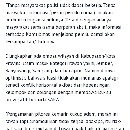
"Tanpa masyarakat polisi tidak dapat bekerja. Tanpa
masyarkat informasi (pesan pemilu damai) ini akan
berhenti dengan sendirinya. Tetapi dengan adanya
masyarakat sama-sama berperan aktif, maka informasi
terhadap Kamtibmas menjelang pemilu damai akan
tersampaikan," tuturnya.
Diungkapkan ada empat wilayah di Kabupaten/Kota
Provinsi Jatim masuk kategori rawan yakni, Jember,
Banyuwangi, Sampang dan Lumajang. Namun dirinya
optimistis bahwa situasi tidak akan memanas apalagi
terjadi konflik horizontal akibat dari kepentingan
kelompok dan golongan dengan membawa isu-isu
provokatif bernada SARA.
"Pengamanan pilpres kemarin cukup adem, merah ini
rawan tapi alhamdulillah tidak terjadi apa-apa, itu riak-
riak saja di permukaan di bawah baik-baik, di luar merah