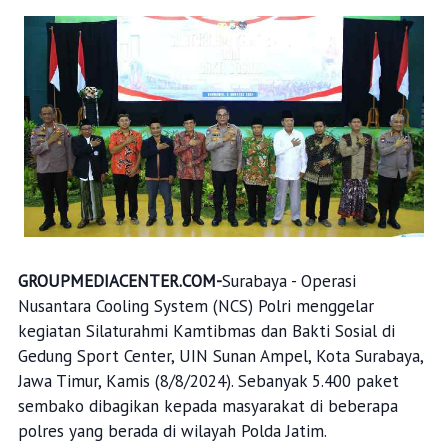
GROUPMEDIACENTER.COM-
Surabaya - Operasi
Nusantara Cooling System (NCS) Polri menggelar
kegiatan Silaturahmi Kamtibmas dan Bakti Sosial di
Gedung Sport Center, UIN Sunan Ampel, Kota Surabaya,
Jawa Timur, Kamis (8/8/2024). Sebanyak 5.400 paket
sembako dibagikan kepada masyarakat di beberapa
polres yang berada di wilayah Polda Jatim.