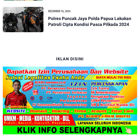
Isu Penjualan LKS dan Perbaikan Fasilitas
DESEMBER 16, 2024
Polres Puncak Jaya Polda Papua Lakukan
Patroli Cipta Kondisi Pasca Pilkada 2024
IKLAN DISINI