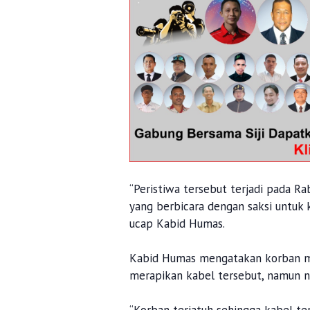
“Peristiwa tersebut terjadi pada Ra
yang berbicara dengan saksi untuk 
ucap Kabid Humas.
Kabid Humas mengatakan korban me
merapikan kabel tersebut, namun n