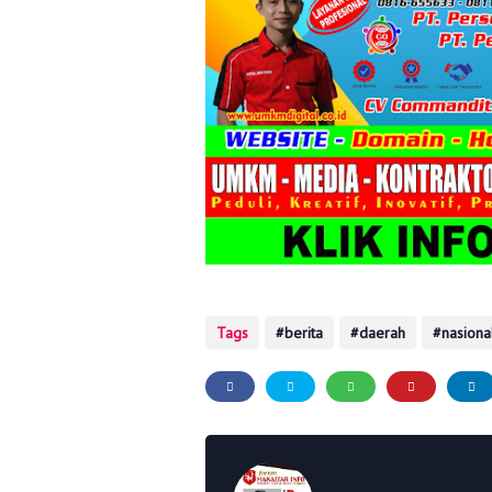
Tags
berita
daerah
nasiona