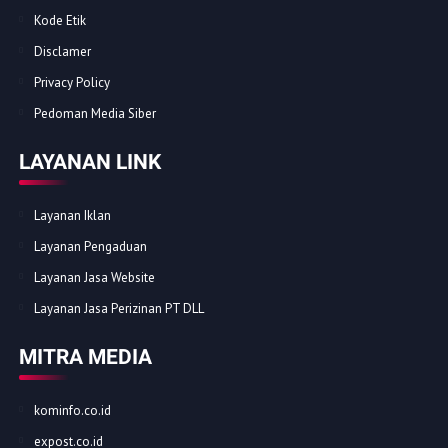
Kode Etik
Disclamer
Privacy Policy
Pedoman Media Siber
LAYANAN LINK
Layanan Iklan
Layanan Pengaduan
Layanan Jasa Website
Layanan Jasa Perizinan PT DLL
MITRA MEDIA
kominfo.co.id
expost.co.id