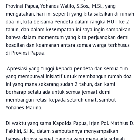
Provinsi Papua, Yohanes Walilo, S.Sos., M.Si., yang
mengatakan, hari ini seperti yang kita saksikan di rumah
doa ini, kita bersama Pendeta dalam rangka HUT ke 2
tahun, dan dalam kesempatan ini saya ingin sampaikan
bahwa dalam momentum yang kita perjuangkan demi
keadilan dan keamanan antara semua warga terkhusus
di Provinsi Papua.
“Apresiasi yang tinggi kepada pendeta dan semua tim
yang mempunyai inisiatif untuk membangun rumah doa
ini yang mana sekarang sudah 2 tahun, dan kami
berharap selalu ada untuk semua jemaat demi
membangun relasi kepada seluruh umat,”sambut
Yohanes Marino.
Di waktu yang sama Kapolda Papua, Irjen Pol. Mathius D.
Fakhiri, S.I.K., dalam sambutannya menyampaikan
bahwa dirinya sangat bangga yang mana ada sebuah