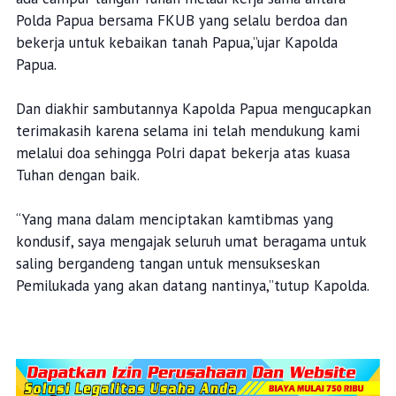
Polda Papua bersama FKUB yang selalu berdoa dan
bekerja untuk kebaikan tanah Papua,”ujar Kapolda
Papua.
Dan diakhir sambutannya Kapolda Papua mengucapkan
terimakasih karena selama ini telah mendukung kami
melalui doa sehingga Polri dapat bekerja atas kuasa
Tuhan dengan baik.
“Yang mana dalam menciptakan kamtibmas yang
kondusif, saya mengajak seluruh umat beragama untuk
saling bergandeng tangan untuk mensukseskan
Pemilukada yang akan datang nantinya,”tutup Kapolda.