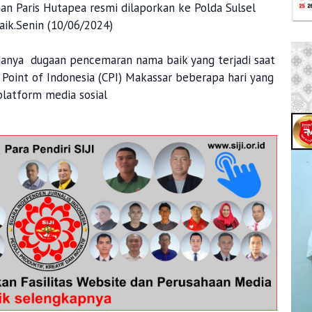
n Paris Hutapea resmi dilaporkan ke Polda Sulsel
ik.Senin (10/06/2024)
danya dugaan pencemaran nama baik yang terjadi saat
Point of Indonesia (CPI) Makassar beberapa hari yang
 platform media sosial