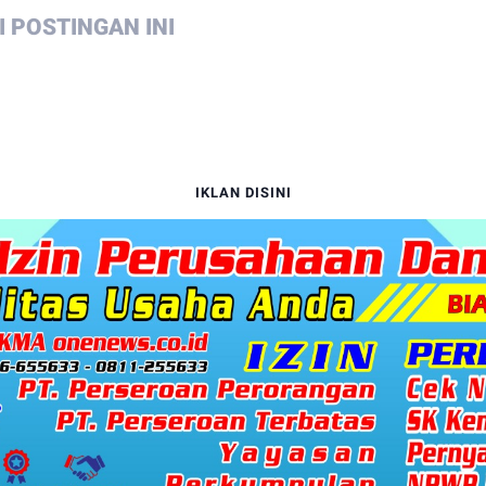
 POSTINGAN INI
IKLAN DISINI