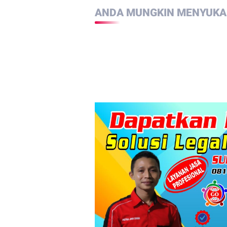
ANDA MUNGKIN MENYUKAI