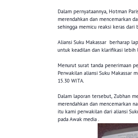
Dalam pernyataannya, Hotman Pari
merendahkan dan mencemarkan dan 
sehingga memicu reaksi keras dari
Aliansi Suku Makassar berharap lap
untuk keadilan dan klarifikasi lebih l
Menurut surat tanda penerimaan pe
Perwakilan aliansi Suku Makassar 
15.30 WITA.
Dalam laporan tersebut, Zubhan m
merendahkan dan mencemarkan nama
itu kami perwakilan dari aliansi S
pada Awak media .