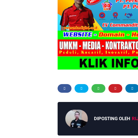
DIPOSTING OLEH
RI