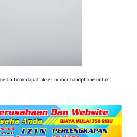
k media tidak dapat akses nomor handphone untuk