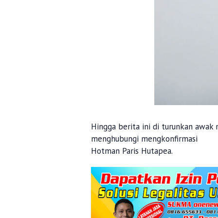
Hingga berita ini di turunkan awa
menghubungi mengkonfirmasi
Hotman Paris Hutapea.