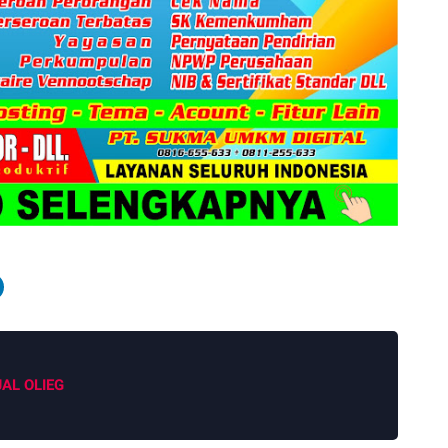
JAL OLIEG