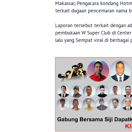
Makassar,-Pengacara kondang Hotma
terkait dugaan pencemaran nama ba
Laporan tersebut terkait dengan a
pembukaan W Super Club di Center 
lalu yang Sempat viral di berbagai