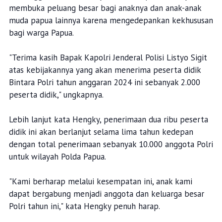
membuka peluang besar bagi anaknya dan anak-anak
muda papua lainnya karena mengedepankan kekhususan
bagi warga Papua.
"Terima kasih Bapak Kapolri Jenderal Polisi Listyo Sigit
atas kebijakannya yang akan menerima peserta didik
Bintara Polri tahun anggaran 2024 ini sebanyak 2.000
peserta didik," ungkapnya.
Lebih lanjut kata Hengky, penerimaan dua ribu peserta
didik ini akan berlanjut selama lima tahun kedepan
dengan total penerimaan sebanyak 10.000 anggota Polri
untuk wilayah Polda Papua.
"Kami berharap melalui kesempatan ini, anak kami
dapat bergabung menjadi anggota dan keluarga besar
Polri tahun ini," kata Hengky penuh harap.