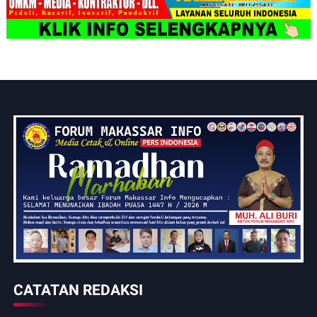
CATATAN REDAKSI