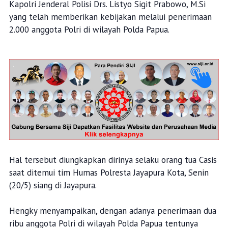
Kapolri Jenderal Polisi Drs. Listyo Sigit Prabowo, M.Si
yang telah memberikan kebijakan melalui penerimaan
2.000 anggota Polri di wilayah Polda Papua.
Hal tersebut diungkapkan dirinya selaku orang tua Casis
saat ditemui tim Humas Polresta Jayapura Kota, Senin
(20/5) siang di Jayapura.
Hengky menyampaikan, dengan adanya penerimaan dua
ribu anggota Polri di wilayah Polda Papua tentunya