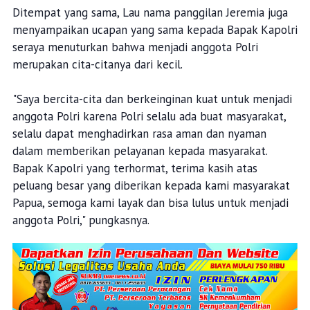
Ditempat yang sama, Lau nama panggilan Jeremia juga
menyampaikan ucapan yang sama kepada Bapak Kapolri
seraya menuturkan bahwa menjadi anggota Polri
merupakan cita-citanya dari kecil.
"Saya bercita-cita dan berkeinginan kuat untuk menjadi
anggota Polri karena Polri selalu ada buat masyarakat,
selalu dapat menghadirkan rasa aman dan nyaman
dalam memberikan pelayanan kepada masyarakat.
Bapak Kapolri yang terhormat, terima kasih atas
peluang besar yang diberikan kepada kami masyarakat
Papua, semoga kami layak dan bisa lulus untuk menjadi
anggota Polri," pungkasnya.