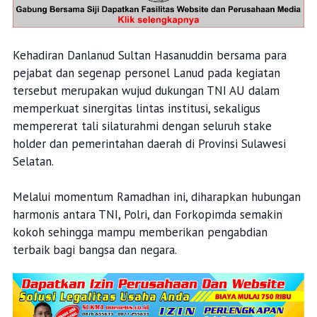
Kehadiran Danlanud Sultan Hasanuddin bersama para
pejabat dan segenap personel Lanud pada kegiatan
tersebut merupakan wujud dukungan TNI AU dalam
memperkuat sinergitas lintas institusi, sekaligus
mempererat tali silaturahmi dengan seluruh stake
holder dan pemerintahan daerah di Provinsi Sulawesi
Selatan.
Melalui momentum Ramadhan ini, diharapkan hubungan
harmonis antara TNI, Polri, dan Forkopimda semakin
kokoh sehingga mampu memberikan pengabdian
terbaik bagi bangsa dan negara.