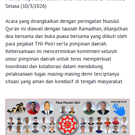
Selasa (10/3/2026)
Acara yang dirangkaikan dengan peringatan Nuzulul
Qur'an ini diawali dengan tausiah Ramadhan, dilanjutkan
doa bersama dan buka puasa bersama yang diikuti oleh
para pejabat TNI-Polri serta pimpinan daerah.
Kebersamaan ini mencerminkan komitmen seluruh
unsur pimpinan daerah untuk terus memperkuat
koordinasi dan kolaborasi dalam mendukung
pelaksanaan tugas masing-masing demi terciptanya
situasi yang aman dan kondusif di tengah masyarakat.