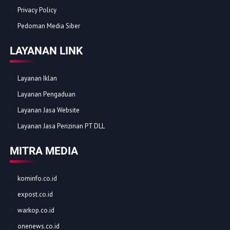
Privacy Policy
Pedoman Media Siber
LAYANAN LINK
Layanan Iklan
Layanan Pengaduan
Layanan Jasa Website
Layanan Jasa Perizinan PT DLL
MITRA MEDIA
kominfo.co.id
expost.co.id
warkop.co.id
onenews.co.id