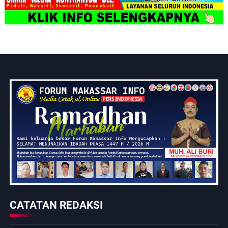
CATATAN REDAKSI